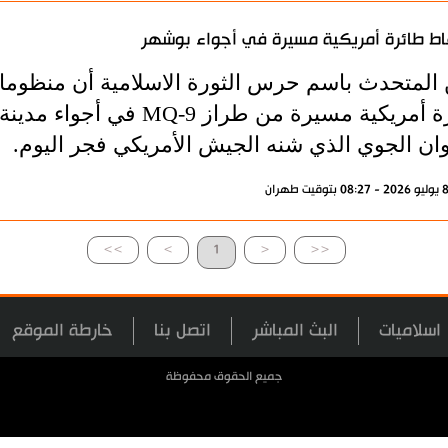
ط طائرة أمريكية مسيرة في أجواء بوشهر
 المتحدث باسم حرس الثورة الاسلامية أن منظوم
طائرة أمريكية مسيرة من طر
وان الجوي الذي شنه الجيش الأمريكي فجر اليوم.
>>
>
1
<
<<
اسلاميات
البث المباشر
اتصل بنا
خارطة الموقع
جميع الحقوق محفوظة