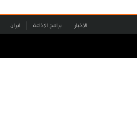
الاخبار
برامج الاذاعة
ايران