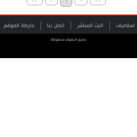
>>
>
1
<
<<
اسلاميات
البث المباشر
اتصل بنا
خارطة الموقع
جميع الحقوق محفوظة