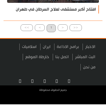
افتتاح أكبر مستشفى لعلاج السرطان في طهران
>>
>
1
<
<<
الاخبار
برامج الاذاعة
ايران
اسلاميات
البث المباشر
اتصل بنا
خارطة الموقع
من نحن
جميع الحقوق محفوظة