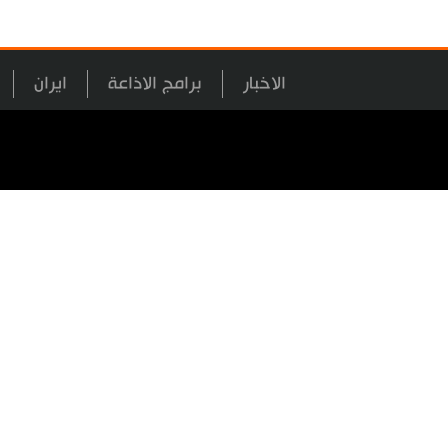
الاخبار
برامج الاذاعة
ايران