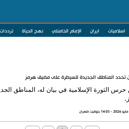
اسلاميات
ايران
الإمام الخامنئي
نهج الحياة
ترددات
ن تحدد المناطق الجديدة للسيطرة على مضيق هرمز
 حرس الثورة الإسلامية في بيان له، المناطق ال
.