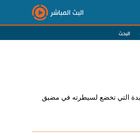
البث المباشر
البحث
جديدة التي تخضع لسيطرته في مضيق