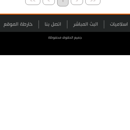
>>
>
1
<
<<
اسلاميات
البث المباشر
اتصل بنا
خارطة الموقع
جميع الحقوق محفوظة