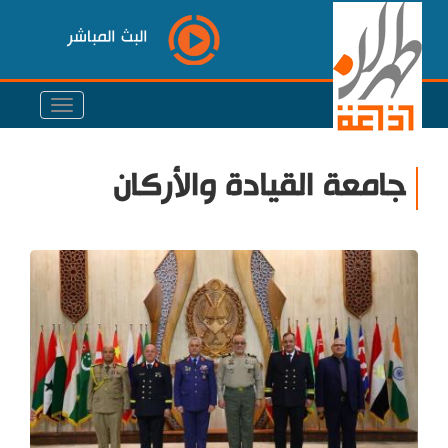
البث المباشر
جامعة القيادة والأركان