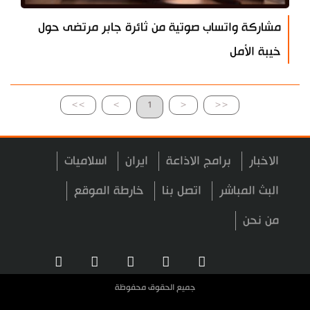
مشاركة واتساب صوتية من ثائرة جابر مرتضى حول
خيبة الأمل
>>
>
1
<
<<
الاخبار
برامج الاذاعة
ايران
اسلاميات
البث المباشر
اتصل بنا
خارطة الموقع
من نحن
جميع الحقوق محفوظة