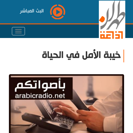
البث المباشر
خيبة الأمل في الحياة