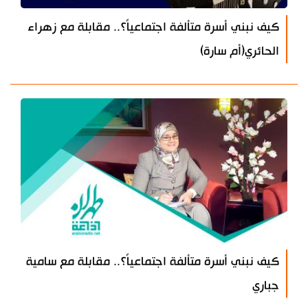
كيف نبني أسرة متألفة اجتماعياً؟.. مقابلة مع زهراء
الحائري(أم سارة)
كيف نبني أسرة متألفة اجتماعياً؟.. مقابلة مع سامية
جباري