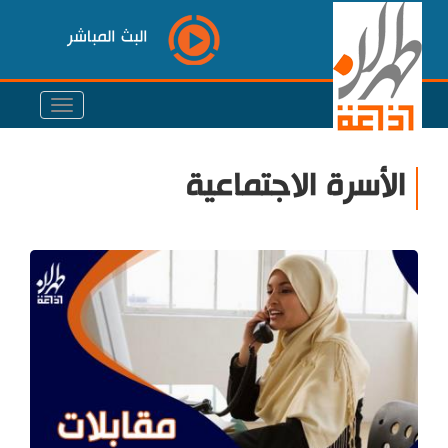
البث المباشر
الأسرة الاجتماعية