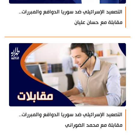
التصعيد الإسرائيلي ضد سوريا الدوافع والمبررات..
مقابلة مع حسان عليان
التصعيد الإسرائيلي ضد سوريا الدوافع والمبررات..
مقابلة مع محمد الضوراني