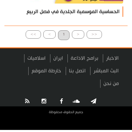
الحساسية الموسمية الجلدية في فصل الربيع
>>
>
1
<
<<
الاخبار
برامج الاذاعة
ايران
اسلاميات
البث المباشر
اتصل بنا
خارطة الموقع
من نحن
جميع الحقوق محفوظة