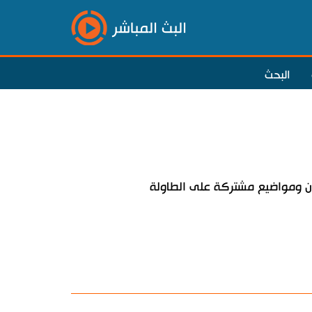
البث المباشر
البحث
ان ومواضيع مشتركة على الطاولة