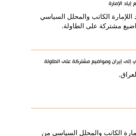
إياد الإمارة
د اللإمارة الكاتب والمحلل السياسي
اضيع مشتركة على الطاولة.
 إلى إيران ومواضيع مشتركة على الطاولة
عراق.
إمارة الكاتب والمحلل السياسي من