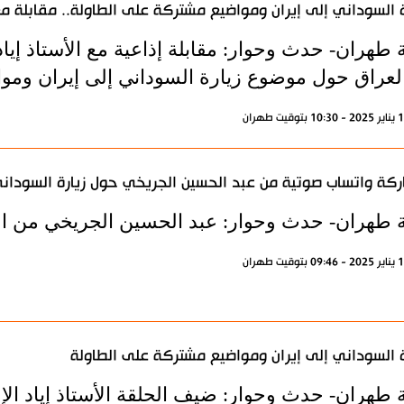
ة السوداني إلى إيران ومواضيع مشتركة على الطاولة.. مقابلة مع 
 طهران- حدث وحوار: مقابلة إذاعية مع الأستاذ إيا
لعراق حول موضوع زيارة السوداني إلى إيران ومو
كة واتساب صوتية من عبد الحسين الجريخي حول زيارة السوداني
ة طهران- حدث وحوار: عبد الحسين الجريخي من ال
ة السوداني إلى إيران ومواضيع مشتركة على الطاولة
ة طهران- حدث وحوار: ضيف الحلقة الأستاذ إياد ال