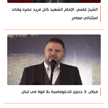
الشيخ قاسم: الإمام الشهيد كان فريد عصره وقائد
استثنائي معاصر
فياض: لا جدوى للدبلوماسية بلا قوة في لبنان