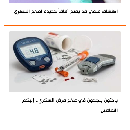
اكتشاف علمي قد يفتح آفاقاً جديدة لعلاج السكري
باحثون ينجحون في علاج مرض السكري.. إليكم
التفاصيل