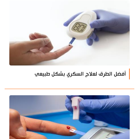
أفضل الطرق لعلاج السكري بشكل طبيعي