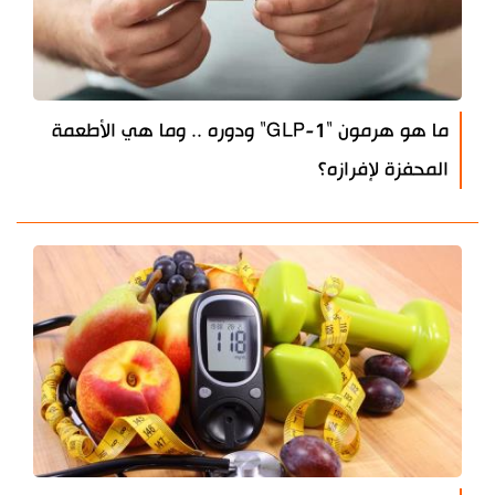
ما هو هرمون "GLP-1" ودوره .. وما هي الأطعمة
المحفزة لإفرازه؟