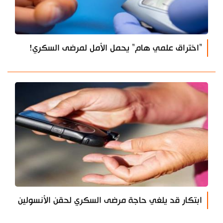
"اختراق علمي هام" يحمل الأمل لمرضى السكري!
ابتكار قد يلغي حاجة مرضى السكري لحقن الأنسولين