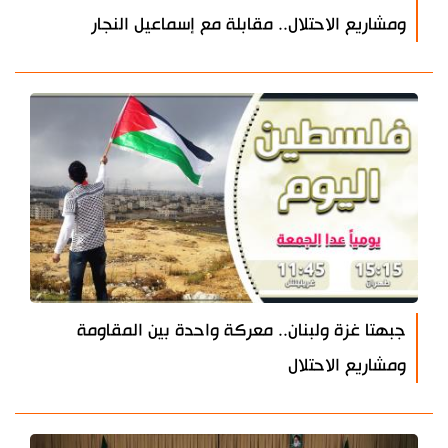
ومشاريع الاحتلال.. مقابلة مع إسماعيل النجار
جبهتا غزة ولبنان.. معركة واحدة بين المقاومة
ومشاريع الاحتلال