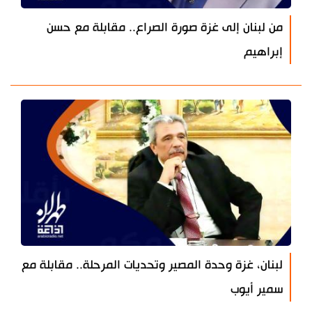
من لبنان إلى غزة صورة الصراع.. مقابلة مع حسن
إبراهيم
لبنان، غزة وحدة المصير وتحديات المرحلة.. مقابلة مع
سمير أيوب