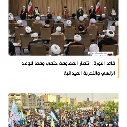
قائد الثورة: انتصار المقاومة حتمي وفقا للوعد
الإلهي والتجربة الميدانية