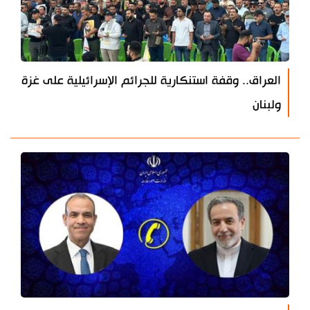
العراق.. وقفة استنكارية للجرائم الإسرائيلية على غزة
ولبنان