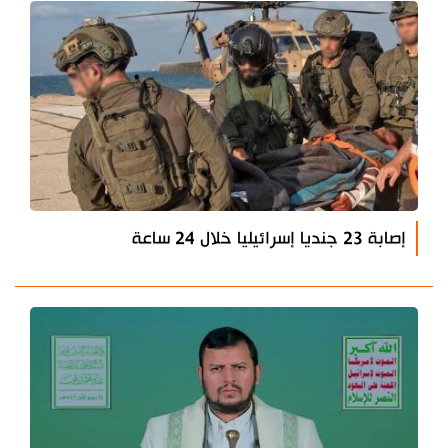
إصابة 23 جنديا إسرائيليا خلال 24 ساعة