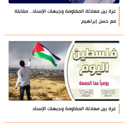
غزة بين معادلة المقاومة وجبهات الإسناد.. مقابلة
مع حسن إبراهيم
غزة بين معادلة المقاومة وجبهات الإسناد