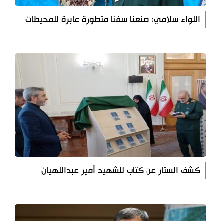
اللواء سلامي: صنعنا سفنا متطورة عابرة للمحيطات
كشف الستار عن كتاب للشهيد أمير عبداللهيان