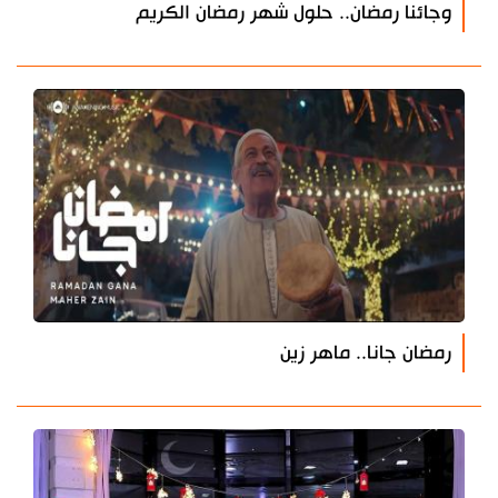
وجائنا رمضان.. حلول شهر رمضان الكريم
رمضان جانا.. ماهر زين