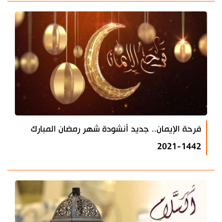
فرحة الإيمان.. جديد أنشودة شهر رمضان المبارك
1442-2021