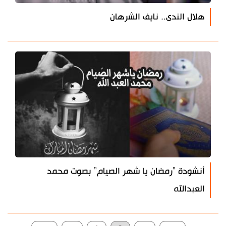
هلال الندى.. نايف الشرهان
أنشودة "رمضان يا شهر الصيام" بصوت محمد
العبدالله