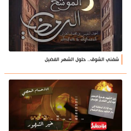
شفني الشوق.. حلول الشهر الفضيل