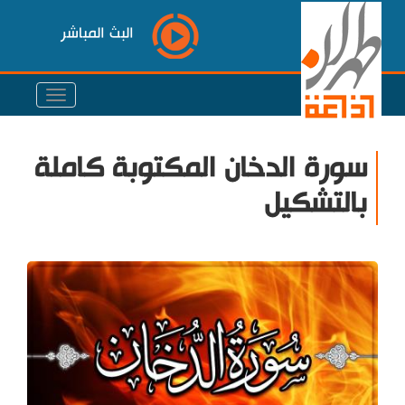
البث المباشر
سورة الدخان المكتوبة كاملة
بالتشكيل