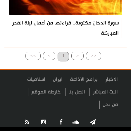
سورة الدخان مكتوبة.. قراءتها من أعمال ليلة القدر
المباركة
>>
>
1
<
<<
الاخبار
برامج الاذاعة
ايران
اسلاميات
البث المباشر
اتصل بنا
خارطة الموقع
من نحن