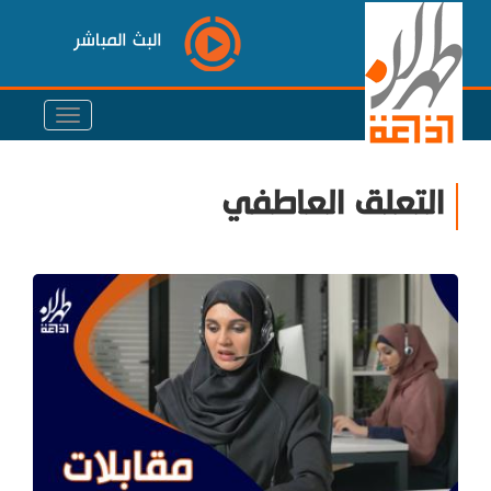
البث المباشر
التعلق العاطفي