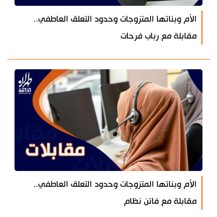
الأم وبناتها المتزوجات وحدود التعلق العاطفي..
مقابلة مع رباب فرحات
الأم وبناتها المتزوجات وحدود التعلق العاطفي..
مقابلة مع فاتن نظام