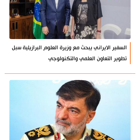
السفير الايراني يبحث مع وزيرة العلوم البرازيلية سبل
تطوير التعاون العلمي والتكنولوجي