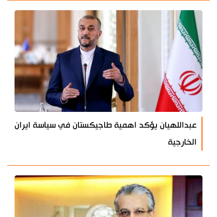
عبداللهيان يؤكد اهمية طاجيكستان في سياسة ايران
الخارجية