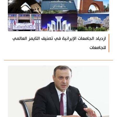
ازدياد الجامعات الإيرانية في تصنيف التايمز العالمي
للجامعات