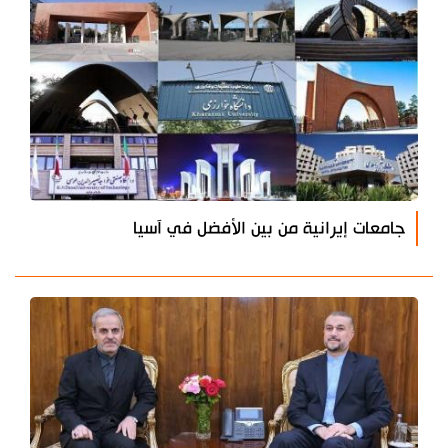
جامعات إيرانية من بين الأفضل في آسيا