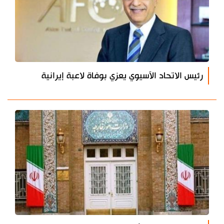
رئيس الاتحاد الآسيوي يعزي بوفاة لاعبة إيرانية