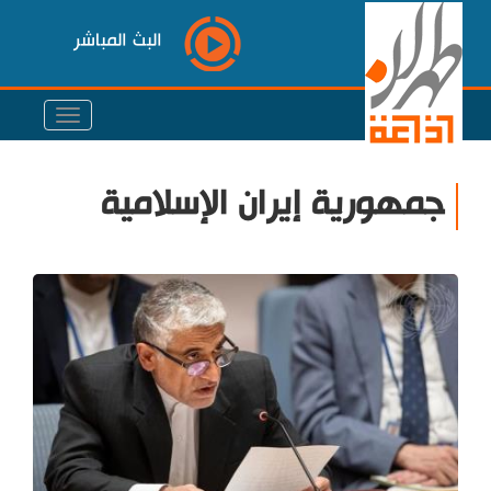
البث المباشر
جمهورية إيران الإسلامية