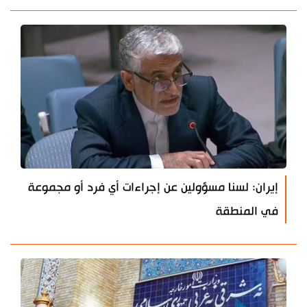
إيران: لسنا مسؤولين عن إجراءات أي فرد أو مجموعة
في المنطقة