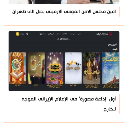
امين مجلس الامن القومي الارميني يصل الى طهران
أول ’إذاعة مصورة‘ في الإعلام الإيراني الموجه
للخارج