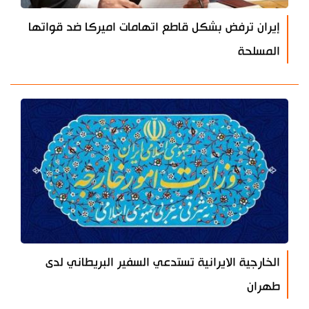
إيران ترفض بشكل قاطع اتهامات اميركا ضد قواتها
المسلحة
الخارجية الايرانية تستدعي السفير البريطاني لدى
طهران