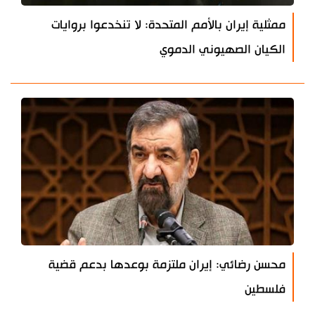
ممثلية إيران بالأمم المتحدة: لا تنخدعوا بروايات
الكيان الصهيوني الدموي
محسن رضائي: إيران ملتزمة بوعدها بدعم قضية
فلسطين