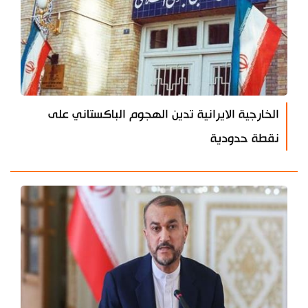
الخارجية الايرانية تدين الهجوم الباكستاني على
نقطة حدودية