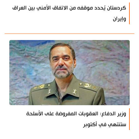
كردستان يُحدد موقفه من الاتفاق الأمني بين العراق
وإيران
وزير الدفاع: العقوبات المفروضة على الأسلحة
ستنتهي في أكتوبر