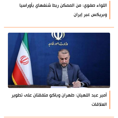
اللواء صفوي: من الممكن ربط شنغهاي بأوراسيا
وبريكس عبر إيران
أمير عبد اللهيان: طهران وباكو متفقتان على تطوير
العلاقات