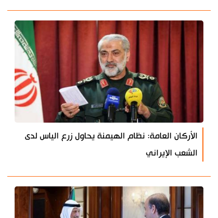
الأركان العامة: نظام الهيمنة يحاول زرع الياس لدى
الشعب الإيراني