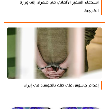
استدعاء السفير الألماني في طهران إلى وزارة
الخارجية
إعدام جاسوس على صلة بالموساد في إيران