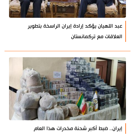
عبد اللهيان يؤكد إرادة إيران الراسخة بتطوير
العلاقات مع تركمانستان
إيران.. ضبط أكبر شحنة مخدرات هذا العام