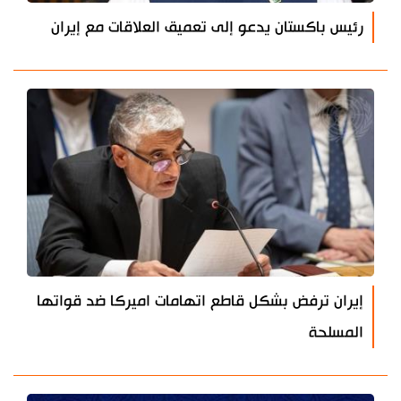
رئيس باكستان يدعو إلى تعميق العلاقات مع إيران
إيران ترفض بشكل قاطع اتهامات اميركا ضد قواتها
المسلحة