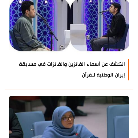
الكشف عن أسماء الفائزين والفائزات في مسابقة
إيران الوطنية للقرآن