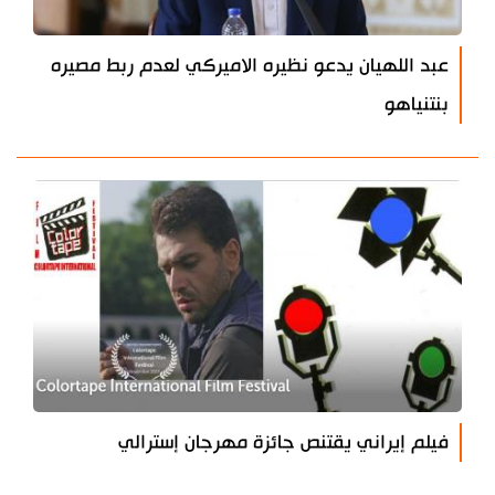
عبد اللهيان يدعو نظيره الاميركي لعدم ربط مصيره
بنتنياهو
فيلم إيراني يقتنص جائزة مهرجان إسترالي