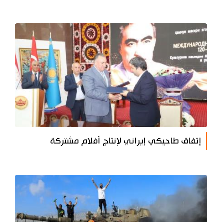
إتفاق طاجيكي إيراني لإنتاج أفلام مشتركة