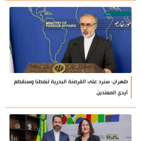
طهران: سنرد على القرصنة البحرية لنفطنا وسنقطع
أيدي المعتدين