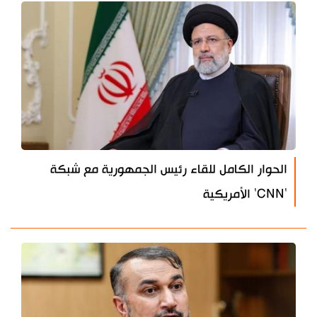
الحوار الكامل للقاء رئيس الجمهورية مع شبكة
'CNN' الأمريكية