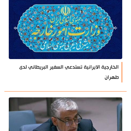
الخارجية الايرانية تستدعي السفير البريطاني لدى
طهران