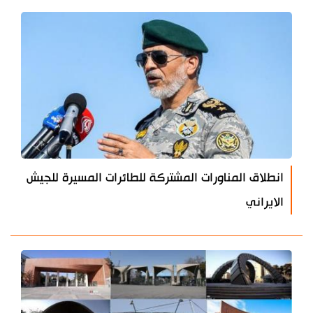
انطلاق المناورات المشتركة للطائرات المسيرة للجيش
الايراني