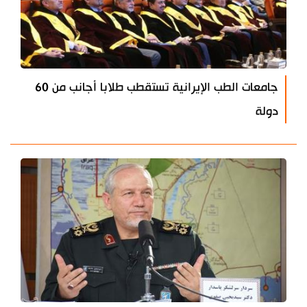
جامعات الطب الإيرانية تستقطب طلابا أجانب من 60
دولة