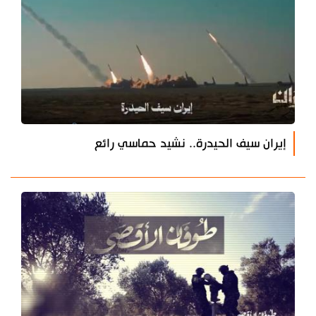
إيران سيف الحيدرة.. نشيد حماسي رائع