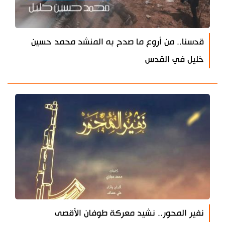
قدسنا.. من أروع ما صدح به المنشد محمد حسين
خليل في القدس
نفير المحور.. نشيد معركة طوفان الأقصى