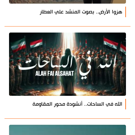
هزوا الأرض.. بصوت المنشد علي العطار
الله في الساحات.. أنشودة محور المقاومة