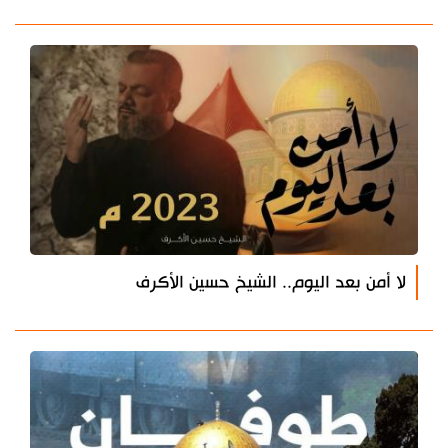
لا أمن بعد اليوم.. الشيخ حسين الأكرف