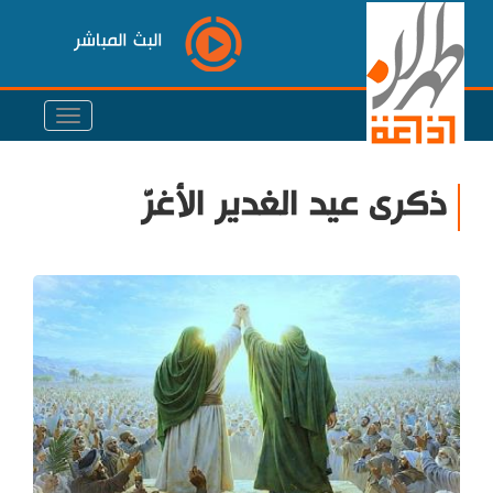
البث المباشر
ذكرى عيد الغدير الأغرّ