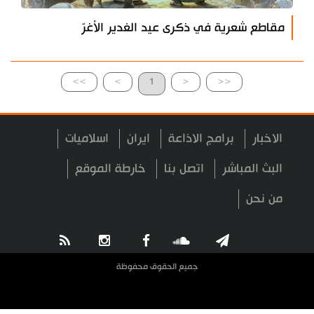
مقاطع شعرية في ذكرى عيد الغدير الأغرّ
>>
>
1
<
<<
الاخبار
برامج الاذاعة
ايران
اسلاميات
البث المباشر
اتصل بنا
خارطة الموقع
من نحن
جميع الحقوق محفوظة