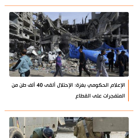
الإعلام الحكومي بغزة: الإحتلال ألقى 40 ألف طن من
المتفجرات على القطاع