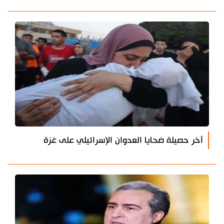
آخر حصيلة ضحايا العدوان الإسرائيلي على غزة