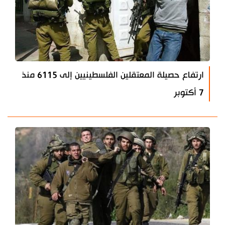
ارتفاع حصيلة المعتقلين الفلسطينيين إلى 6115 منذ
7 أكتوبر