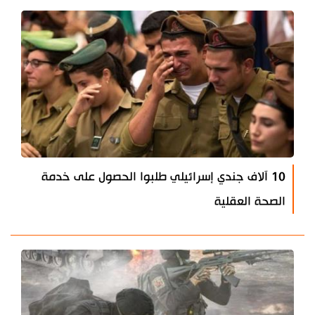
10 آلاف جندي إسرائيلي طلبوا الحصول على خدمة
الصحة العقلية