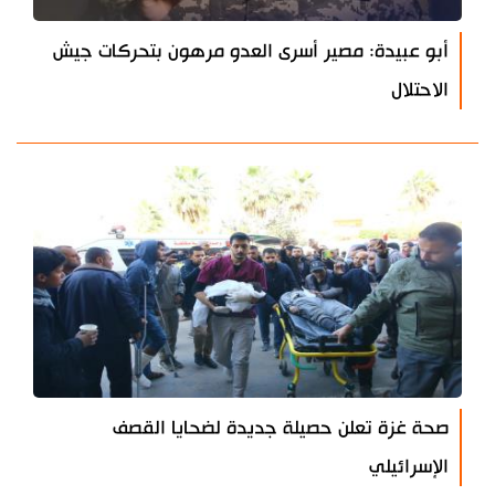
أبو عبيدة: مصير أسرى العدو مرهون بتحركات جيش
الاحتلال
صحة غزة تعلن حصيلة جديدة لضحايا القصف
الإسرائيلي