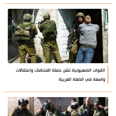
القوات الصهيونية تشن حملة اقتحامات واعتقالات
واسعة في الضفة الغربية