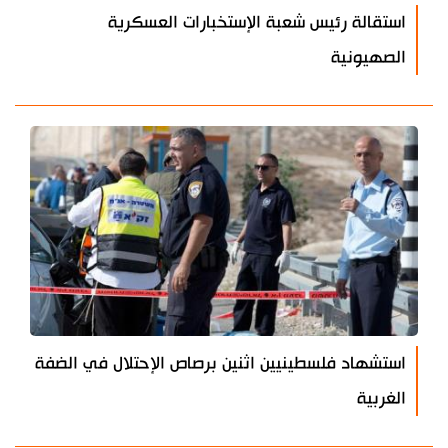
استقالة رئيس شعبة الإستخبارات العسكرية
الصهيونية
استشهاد فلسطينيين اثنين برصاص الإحتلال في الضفة
الغربية