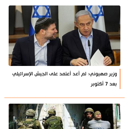
وزير صهيوني: لم أعد أعتمد على الجيش الإسرائيلي
بعد 7 أكتوبر