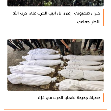
جنرال صهيوني: إعلان تل أبيب الحرب على حزب الله
انتحار جماعي
حصيلة جديدة لضحايا الحرب في غزة