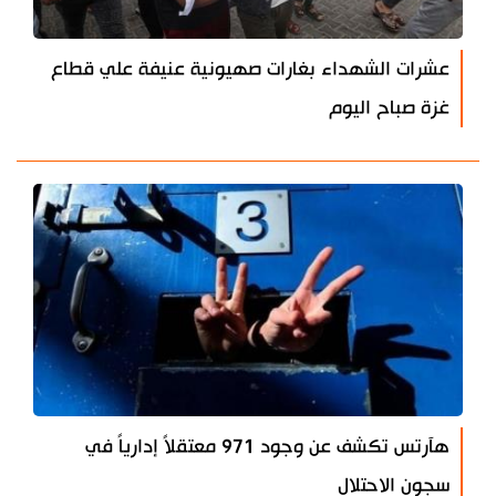
عشرات الشهداء بغارات صهيونية عنيفة علي قطاع
غزة صباح اليوم
هآرتس تكشف عن وجود 971 معتقلاً إدارياً في
سجون الاحتلال