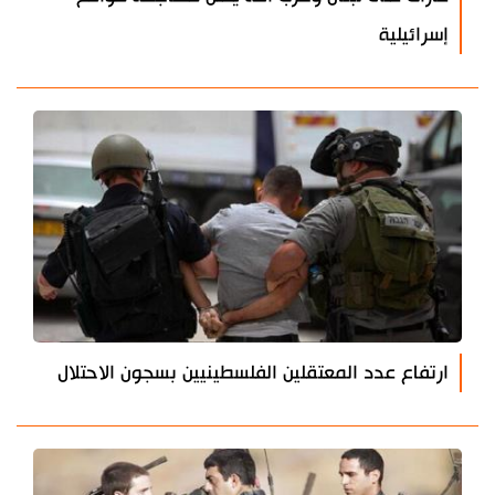
إسرائيلية
ارتفاع عدد المعتقلين الفلسطينيين بسجون الاحتلال