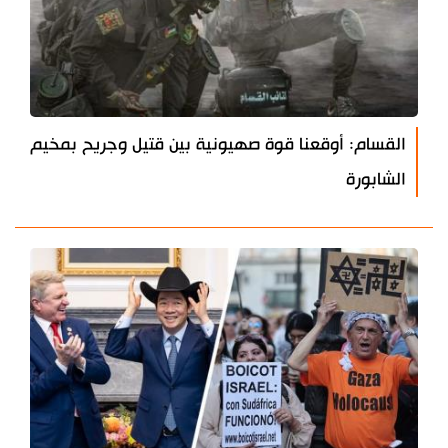
القسام: أوقعنا قوة صهيونية بين قتيل وجريح بمخيم
الشابورة