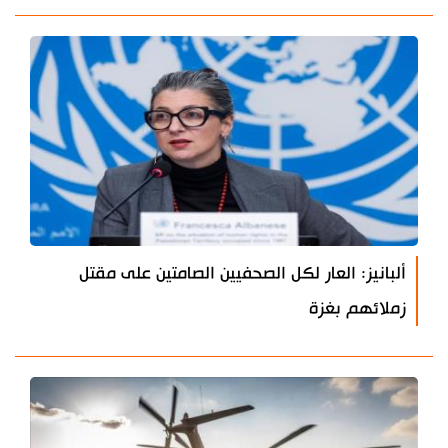
ألبانيز: العار لكل الصحفيين الصامتين على مقتل
زملائهم بغزة