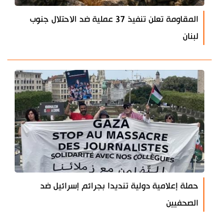
المقاومة تعلن تنفيذ 37 عملية ضد الاحتلال جنوب
لبنان
حملة إعلامية دولية تنديدا بجرائم إسرائيل ضد
الصحفيين