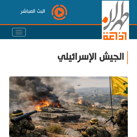
البث المباشر
الجيش الإسرائيلي