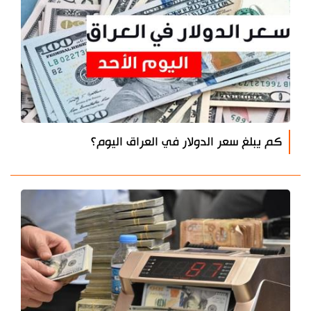
كم يبلغ سعر الدولار في العراق اليوم؟