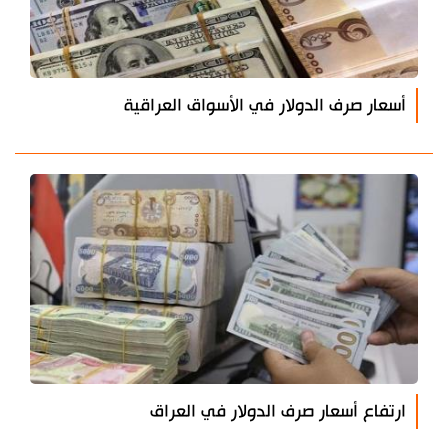
أسعار صرف الدولار في الأسواق العراقية
ارتفاع أسعار صرف الدولار في العراق