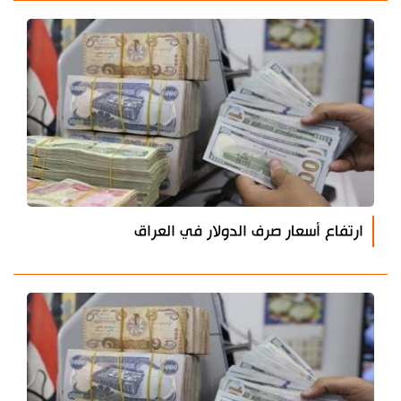
ارتفاع أسعار صرف الدولار في العراق