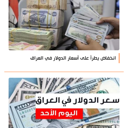
انخفاض يطرأ على أسعار الدولار في العراق