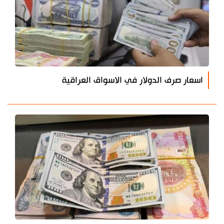
اسعار صرف الدولار في الاسواق العراقية