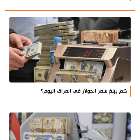
كم يبلغ سعر الدولار في العراق اليوم؟