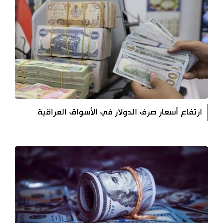
ارتفاع أسعار صرف الدولار في الأسواق العراقية