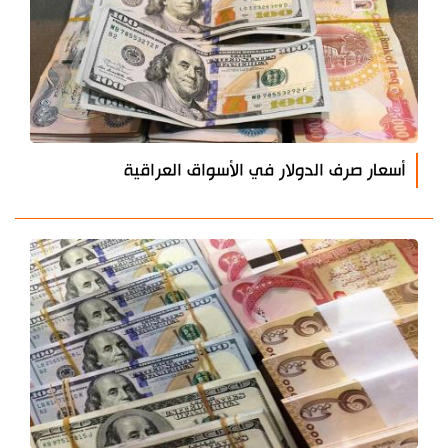
أسعار صرف الدولار في الأسواق العراقية