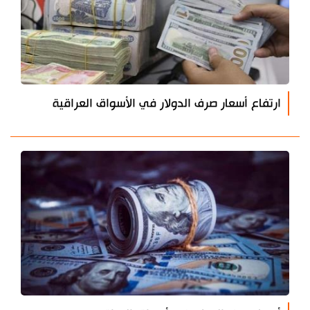
ارتفاع أسعار صرف الدولار في الأسواق العراقية