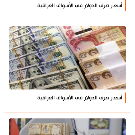
أسعار صرف الدولار في الأسواق العراقية
أسعار صرف الدولار في الأسواق العراقية