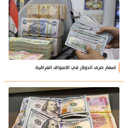
اسعار صرف الدولار في الاسواق العراقية