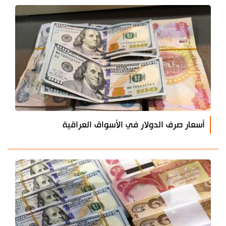
أسعار صرف الدولار في الأسواق العراقية