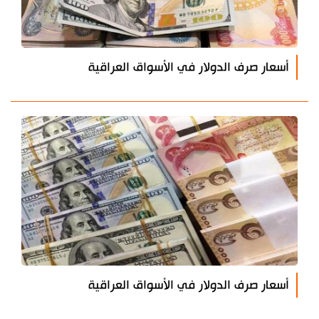
أسعار صرف الدولار في الأسواق العراقية
أسعار صرف الدولار في الأسواق العراقية