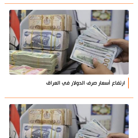
ارتفاع أسعار صرف الدولار في العراق