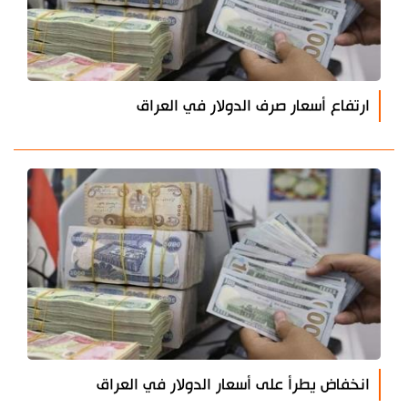
ارتفاع أسعار صرف الدولار في العراق
انخفاض يطرأ على أسعار الدولار في العراق