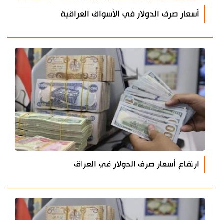
أسعار صرف الدولار في الأسواق العراقية
ارتفاع أسعار صرف الدولار في العراق