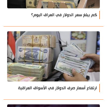
كم يبلغ سعر الدولار في العراق اليوم؟
ارتفاع أسعار صرف الدولار في الأسواق العراقية