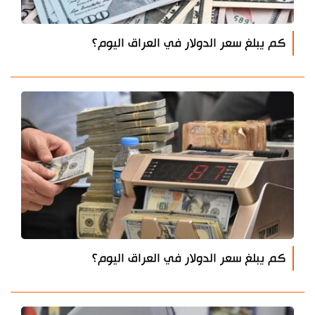
كم يبلغ سعر الدولار في العراق اليوم؟
كم يبلغ سعر الدولار في العراق اليوم؟