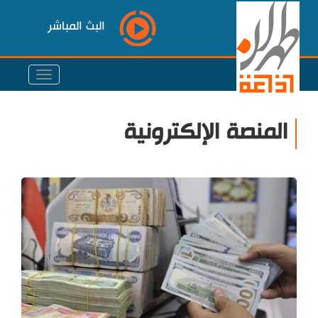
البث المباشر
المنصة الإلكترونية