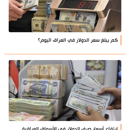
كم يبلغ سعر الدولار في العراق اليوم؟
ارتفاع أسعار صرف الدولار في الأسواق العراقية