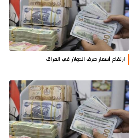
ارتفاع أسعار صرف الدولار في العراق