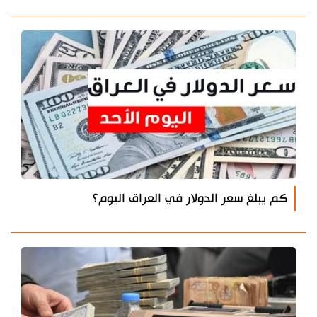
كم يبلغ سعر الدولار في العراق اليوم؟