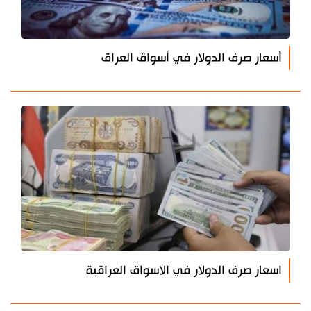
أسعار صرف الدولار في أسواق العراق
اسعار صرف الدولار في الاسواق العراقية