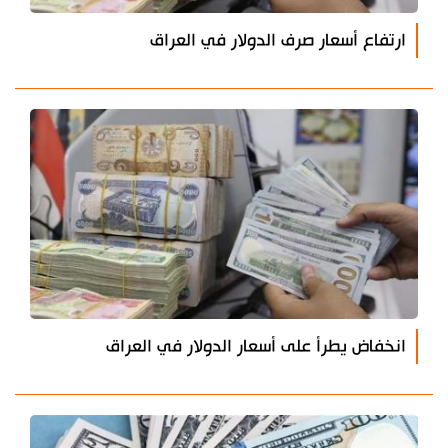
ارتفاع أسعار صرف الدولار في العراق
انخفاض يطرأ على أسعار الدولار في العراق