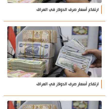
ارتفاع أسعار صرف الدولار في العراق
ارتفاع أسعار صرف الدولار في العراق