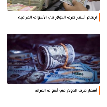
ارتفاع أسعار صرف الدولار في الأسواق العراقية
أسعار صرف الدولار في أسواق العراق