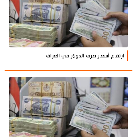
ارتفاع أسعار صرف الدولار في العراق