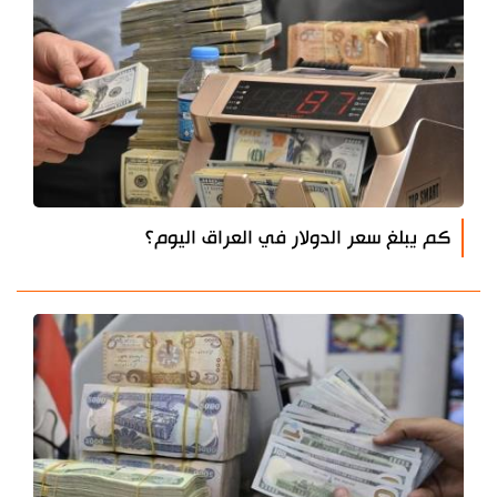
كم يبلغ سعر الدولار في العراق اليوم؟