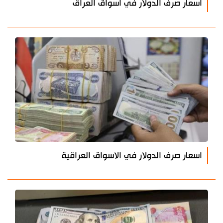
أسعار صرف الدولار في أسواق العراق
اسعار صرف الدولار في الاسواق العراقية