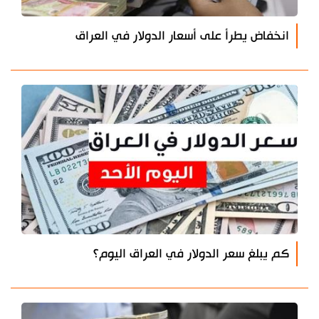
انخفاض يطرأ على أسعار الدولار في العراق
كم يبلغ سعر الدولار في العراق اليوم؟