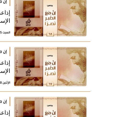
إن مع
إذاعة
الإسل
السبت 15 يوليو 2023 - 11:20 بتوقيت طهران
إن مع
إذاعة
الإسل
الإثنين 10 يوليو 2023 - 11:32 بتوقيت طهران
إن مع
إذاعة