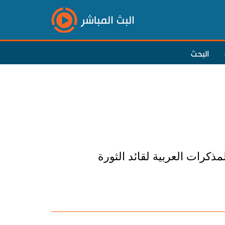
البث المباشر
البحث
ذكرات العربية لقائد الثورة