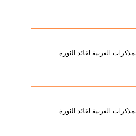
ذكرات العربية لقائد الثورة
ذكرات العربية لقائد الثورة