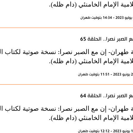
امية الإمام الخامنئي (دام ظله).
 الصبر نصرا.. الحلقة 65
 طهران- إن مع الصبر نصرا: نسخة صوتية لكتاب الم
امية الإمام الخامنئي (دام ظله).
 الصبر نصرا.. الحلقة 64
 طهران- إن مع الصبر نصرا: نسخة صوتية لكتاب الم
امية الإمام الخامنئي (دام ظله).