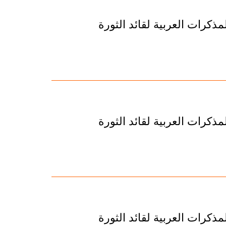
ذكرات العربية لقائد الثورة
ذكرات العربية لقائد الثورة
ذكرات العربية لقائد الثورة