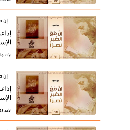
إن مع
إذاعة
الإسل
الأحد 6 أغسطس 2023 - 11:47 بتوقيت طهران
إن مع
إذاعة
الإسل
الأحد 23 يوليو 2023 - 10:14 بتوقيت طهران