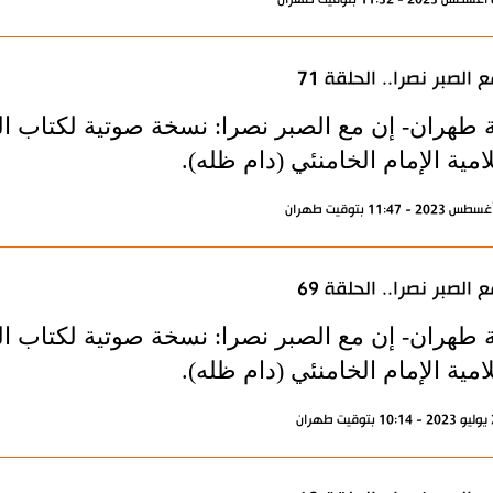
 الصبر نصرا.. الحلقة 71
 طهران- إن مع الصبر نصرا: نسخة صوتية لكتاب الم
امية الإمام الخامنئي (دام ظله).
 الصبر نصرا.. الحلقة 69
 طهران- إن مع الصبر نصرا: نسخة صوتية لكتاب الم
امية الإمام الخامنئي (دام ظله).