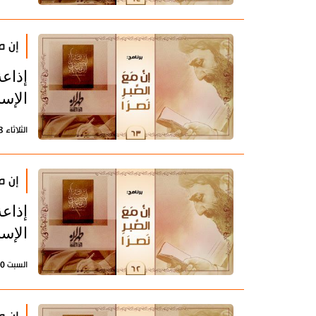
إن مع
إذاعة
الإسل
الثلاثاء 13 يونيو 2023 - 11:26 بتوقيت طهران
إن مع
إذاعة
الإسل
السبت 10 يونيو 2023 - 11:41 بتوقيت طهران