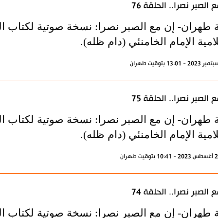
 الصبر نصرا.. الحلقة 76
 طهران- إن مع الصبر نصرا: نسخة صوتية لكتاب الم
امية الإمام الخامنئي (دام ظله).
 الصبر نصرا.. الحلقة 75
 طهران- إن مع الصبر نصرا: نسخة صوتية لكتاب الم
امية الإمام الخامنئي (دام ظله).
 الصبر نصرا.. الحلقة 74
 طهران- إن مع الصبر نصرا: نسخة صوتية لكتاب الم