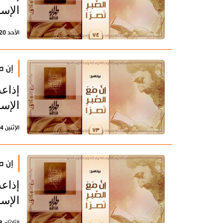
الإسل
الأحد 20 أغسطس 2023 - 12:00 بتوقيت طهران
إن مع
إذاعة
الإسل
الإثنين 14 أغسطس 2023 - 12:07 بتوقيت طهران
إن مع
إذاعة
الإسل
الثلاثاء 8 أغسطس 2023 - 11:32 بتوقيت طهران