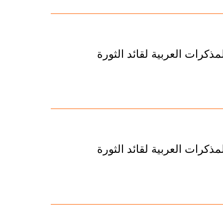
ذكرات العربية لقائد الثورة
ذكرات العربية لقائد الثورة