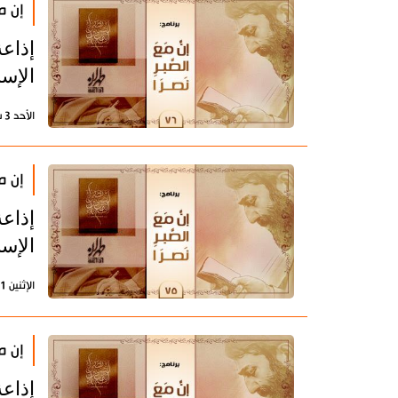
إن مع
إذاعة
الإسل
الأحد 3 سبتمبر 2023 - 13:01 بتوقيت طهران
إن مع
إذاعة
الإسل
الإثنين 21 أغسطس 2023 - 10:41 بتوقيت طهران
إن مع
إذاعة