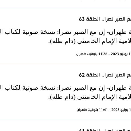
 الصبر نصرا.. الحلقة 63
 طهران- إن مع الصبر نصرا: نسخة صوتية لكتاب الم
امية الإمام الخامنئي (دام ظله).
 الصبر نصرا.. الحلقة 62
 طهران- إن مع الصبر نصرا: نسخة صوتية لكتاب الم
امية الإمام الخامنئي (دام ظله).