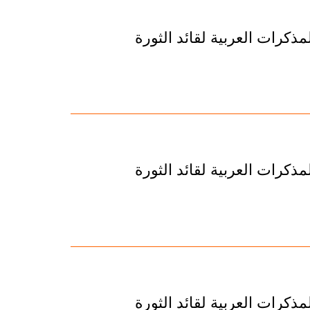
ذكرات العربية لقائد الثورة
ذكرات العربية لقائد الثورة
ذكرات العربية لقائد الثورة