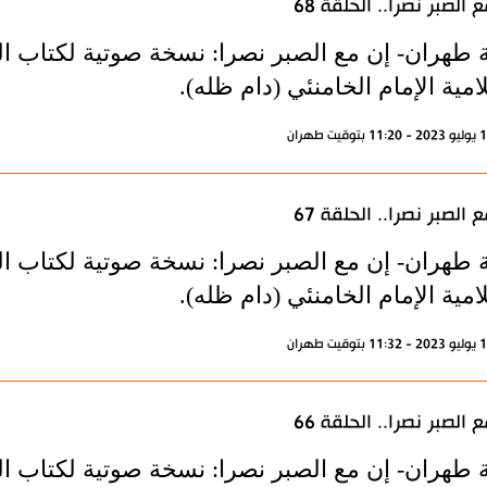
 الصبر نصرا.. الحلقة 68
 طهران- إن مع الصبر نصرا: نسخة صوتية لكتاب الم
امية الإمام الخامنئي (دام ظله).
 الصبر نصرا.. الحلقة 67
 طهران- إن مع الصبر نصرا: نسخة صوتية لكتاب الم
امية الإمام الخامنئي (دام ظله).
 الصبر نصرا.. الحلقة 66
 طهران- إن مع الصبر نصرا: نسخة صوتية لكتاب الم