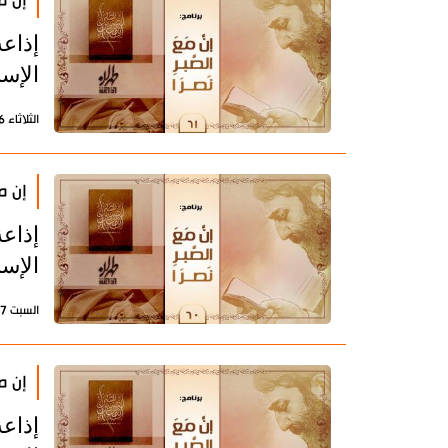
إن مع
إذاعة
الإسل
الثلاثاء 6 يونيو 2023 - 13:21 بتوقيت طهران
إن مع
إذاعة
الإسل
السبت 27 مايو 2023 - 14:41 بتوقيت طهران
إن مع
إذاعة