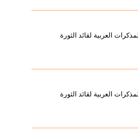
ذكرات العربية لقائد الثورة
ذكرات العربية لقائد الثورة