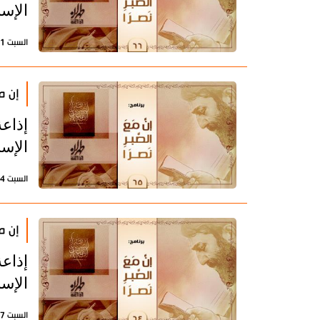
الإسل
السبت 1 يوليو 2023 - 14:34 بتوقيت طهران
إن مع
إذاعة
الإسل
السبت 24 يونيو 2023 - 11:51 بتوقيت طهران
إن مع
إذاعة
الإسل
السبت 17 يونيو 2023 - 12:12 بتوقيت طهران