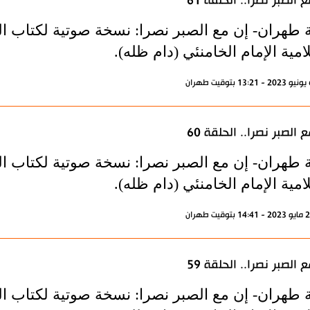
 الصبر نصرا.. الحلقة 61
 طهران- إن مع الصبر نصرا: نسخة صوتية لكتاب الم
امية الإمام الخامنئي (دام ظله).
 الصبر نصرا.. الحلقة 60
 طهران- إن مع الصبر نصرا: نسخة صوتية لكتاب الم
امية الإمام الخامنئي (دام ظله).
 الصبر نصرا.. الحلقة 59
 طهران- إن مع الصبر نصرا: نسخة صوتية لكتاب الم