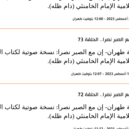
امية الإمام الخامنئي (دام ظله).
 الصبر نصرا.. الحلقة 73
 طهران- إن مع الصبر نصرا: نسخة صوتية لكتاب الم
امية الإمام الخامنئي (دام ظله).
 الصبر نصرا.. الحلقة 72
 طهران- إن مع الصبر نصرا: نسخة صوتية لكتاب الم
امية الإمام الخامنئي (دام ظله).