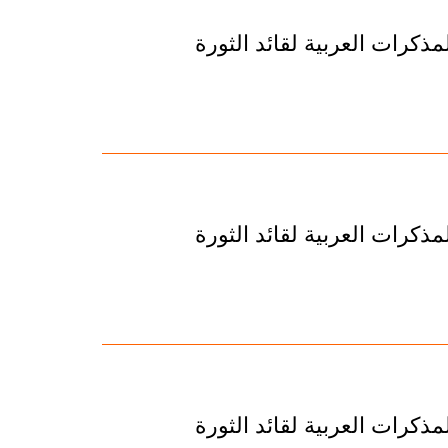
ذكرات العربية لقائد الثورة
ذكرات العربية لقائد الثورة
ذكرات العربية لقائد الثورة