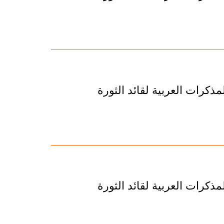
ذكرات العربية لقائد الثورة
ذكرات العربية لقائد الثورة