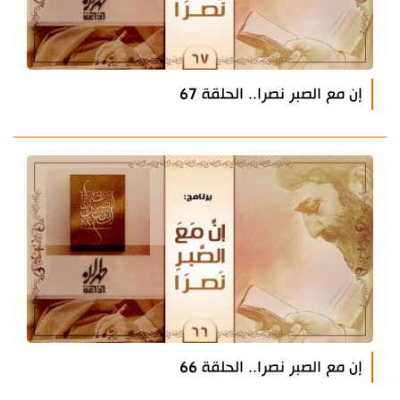
إن مع الصبر نصرا.. الحلقة 67
إن مع الصبر نصرا.. الحلقة 66