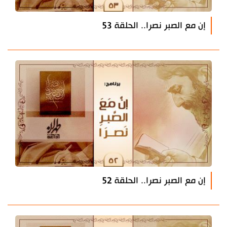
إن مع الصبر نصرا.. الحلقة 53
إن مع الصبر نصرا.. الحلقة 52