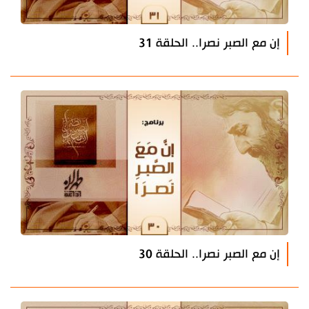
إن مع الصبر نصرا.. الحلقة 31
إن مع الصبر نصرا.. الحلقة 30