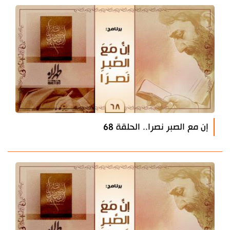
إن مع الصبر نصرا.. الحلقة 68