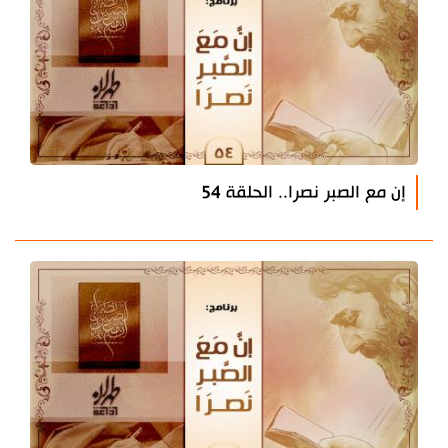
إن مع الصبر نصرا.. الحلقة 54