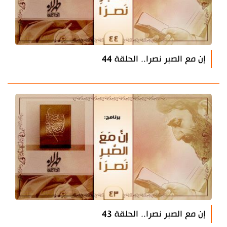
إن مع الصبر نصرا.. الحلقة 44
إن مع الصبر نصرا.. الحلقة 43