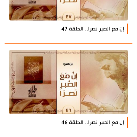
إن مع الصبر نصرا.. الحلقة 47
إن مع الصبر نصرا.. الحلقة 46