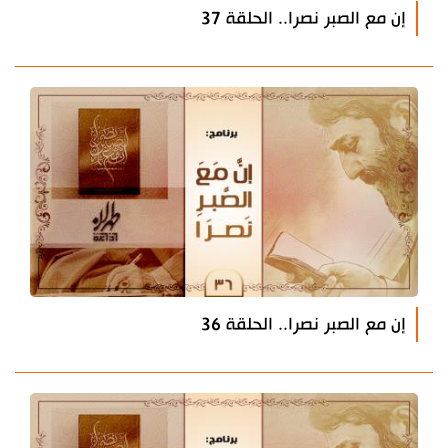
إن مع الصبر نصرا.. الحلقة 37
إن مع الصبر نصرا.. الحلقة 36