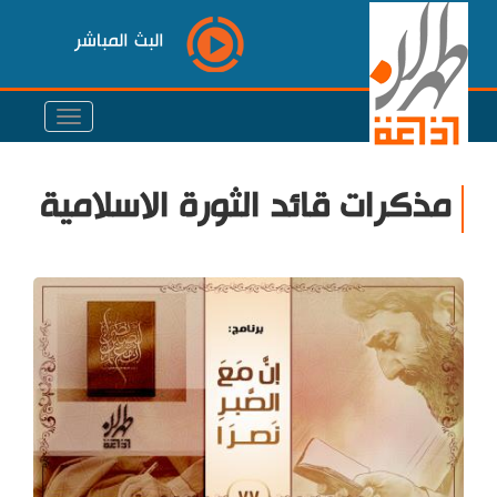
البث المباشر
مذكرات قائد الثورة الاسلامية