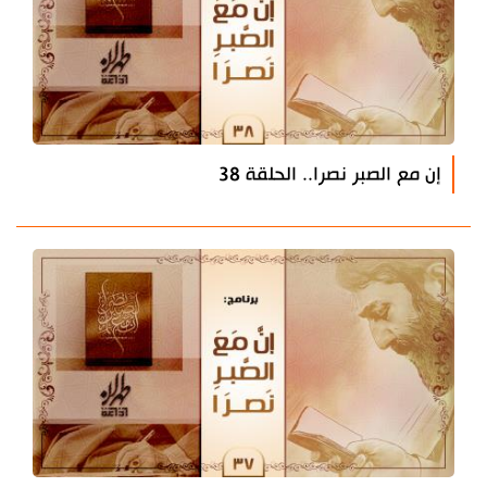
إن مع الصبر نصرا.. الحلقة 38