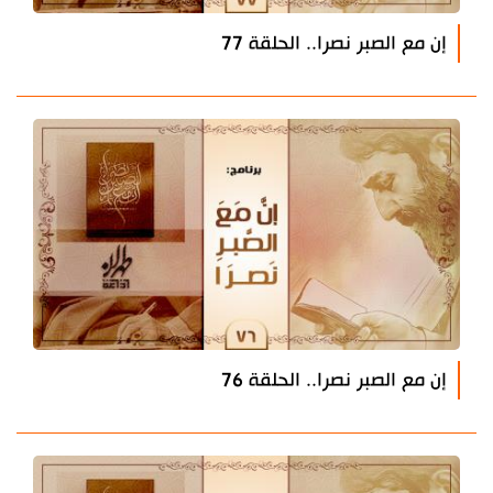
إن مع الصبر نصرا.. الحلقة 77
إن مع الصبر نصرا.. الحلقة 76