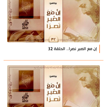
إن مع الصبر نصرا.. الحلقة 32