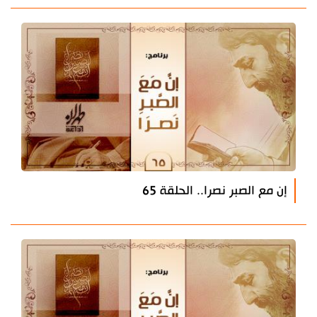
إن مع الصبر نصرا.. الحلقة 65