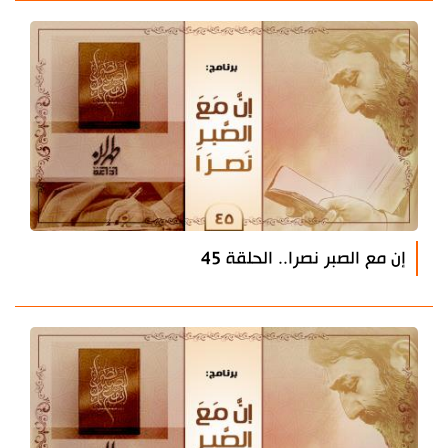
إن مع الصبر نصرا.. الحلقة 45