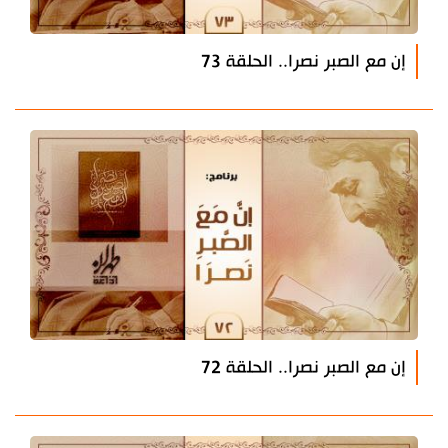
إن مع الصبر نصرا.. الحلقة 73
إن مع الصبر نصرا.. الحلقة 72