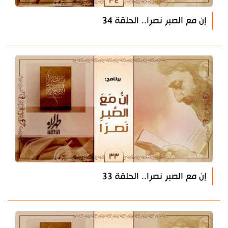
إن مع الصبر نصرا.. الحلقة 34
إن مع الصبر نصرا.. الحلقة 33