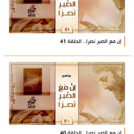
إن مع الصبر نصرا.. الحلقة 41
إن مع الصبر نصرا.. الحلقة 40