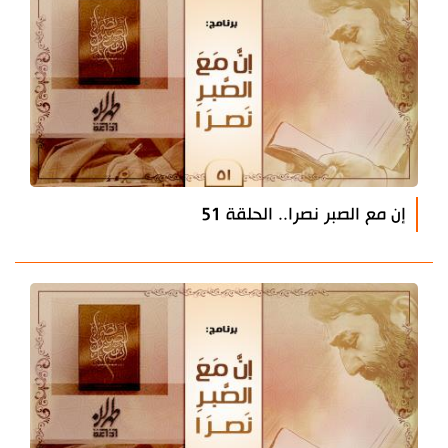
إن مع الصبر نصرا.. الحلقة 51