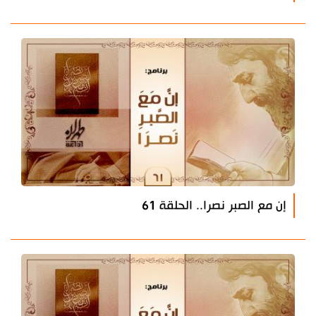
إن مع الصبر نصرا.. الحلقة 61