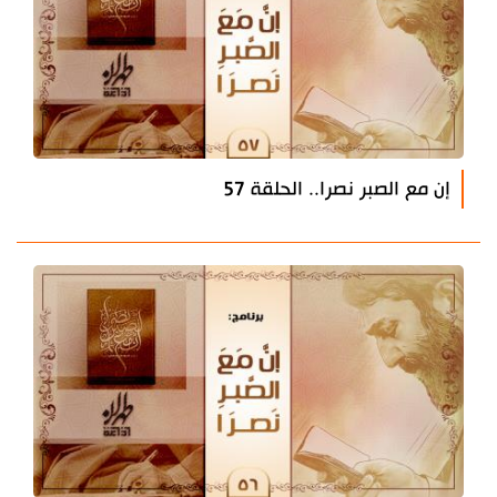
إن مع الصبر نصرا.. الحلقة 57