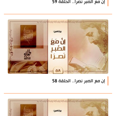
إن مع الصبر نصرا.. الحلقة 59
إن مع الصبر نصرا.. الحلقة 58