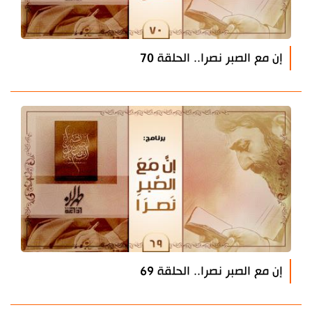
إن مع الصبر نصرا.. الحلقة 70
إن مع الصبر نصرا.. الحلقة 69