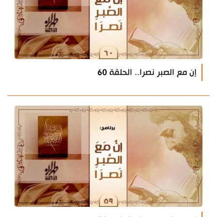
إن مع الصبر نصرا.. الحلقة 60