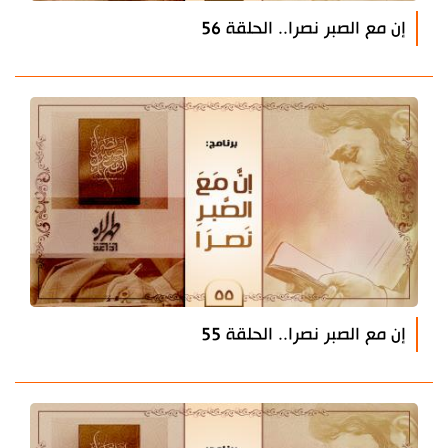
إن مع الصبر نصرا.. الحلقة 56
إن مع الصبر نصرا.. الحلقة 55