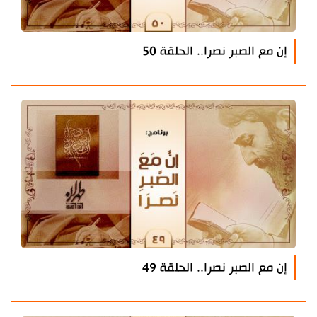
إن مع الصبر نصرا.. الحلقة 50
إن مع الصبر نصرا.. الحلقة 49