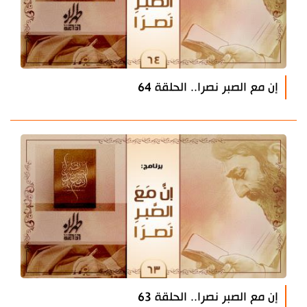
إن مع الصبر نصرا.. الحلقة 64
إن مع الصبر نصرا.. الحلقة 63