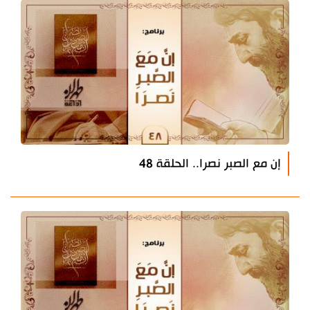
إن مع الصبر نصرا.. الحلقة 48