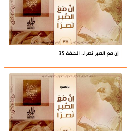
إن مع الصبر نصرا.. الحلقة 35