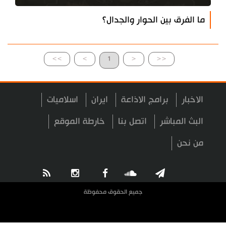
ما الفرق بين الحوار والجدال؟
>>
>
1
<
<<
الاخبار
برامج الاذاعة
ايران
اسلاميات
البث المباشر
اتصل بنا
خارطة الموقع
من نحن
جميع الحقوق محفوظة