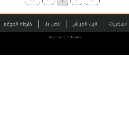
>>
>
1
<
<<
اسلاميات
البث المباشر
اتصل بنا
خارطة الموقع
جميع الحقوق محفوظة