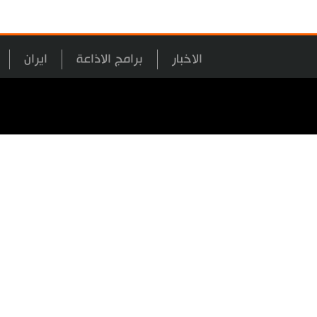
الاخبار
برامج الاذاعة
ايران