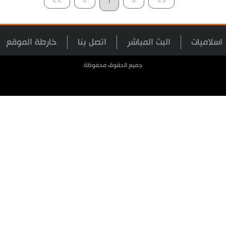
>>
>
1
<
<<
اسلاميات
البث المباشر
اتصل بنا
خارطة الموقع
جميع الحقوق محفوظة