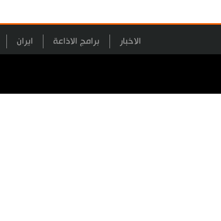
الاخبار
برامج الاذاعة
ايران