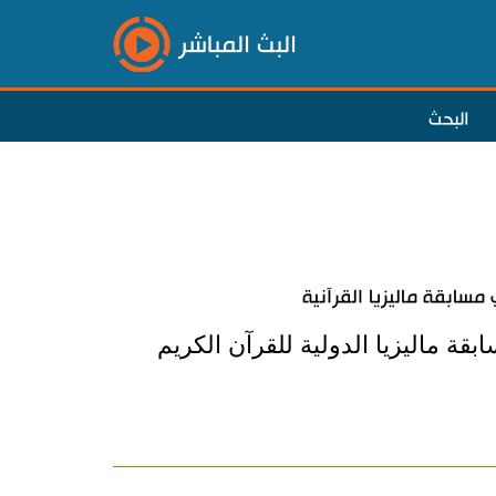
البث المباشر
البحث
سابقة ماليزيا القرآنية
 ماليزيا الدولية للقرآن الكريم