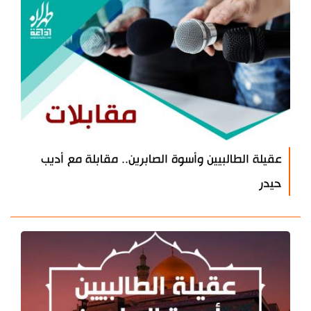
عقيلة الطالبيين وأسوة الصابرين.. مقابلة مع أديب
حيدر