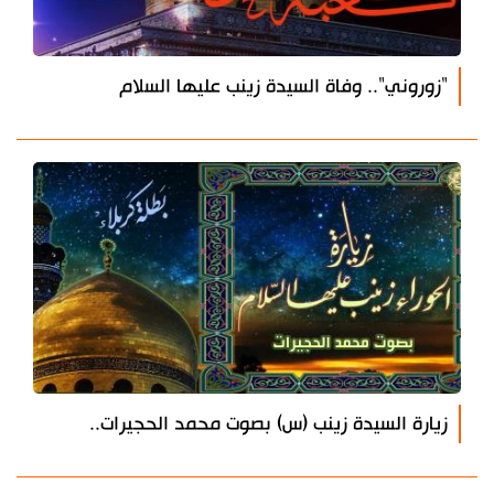
"زوروني".. وفاة السيدة زينب عليها السلام
زيارة السيدة زينب (س) بصوت محمد الحجيرات..