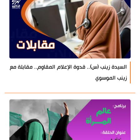
السيدة زينب (س).. قدوة الإعلام المقاوم.. مقابلة مع
زينب الموسوي