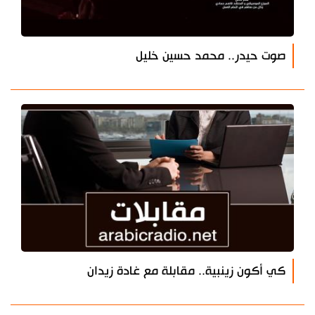
صوت حيدر.. محمد حسين خليل
كي أكون زينبية.. مقابلة مع غادة زيدان