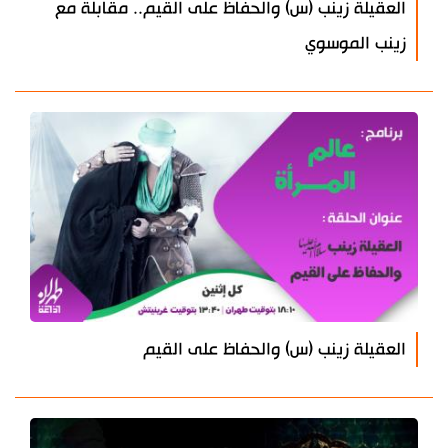
العقيلة زينب (س) والحفاظ على القيم.. مقابلة مع
زينب الموسوي
العقيلة زينب (س) والحفاظ على القيم