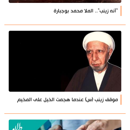
"آنه زينب".. الملا محمد بوجبارة
موقف زينب (س) عندما هجمت الخيل على المخيم