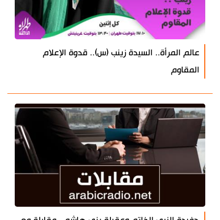
عالم المرأة.. السيدة زينب (س).. قدوة الإعلام
المقاوم