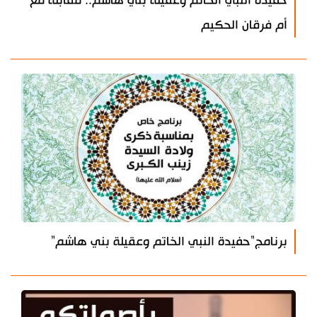
حفيدة النبي الخاتم وعقيلة بني هاشم.. مقابلة مع
أم فرقان الحكيم
برنامج"حفيدة النبي الخاتم وعقيلة بني هاشم"