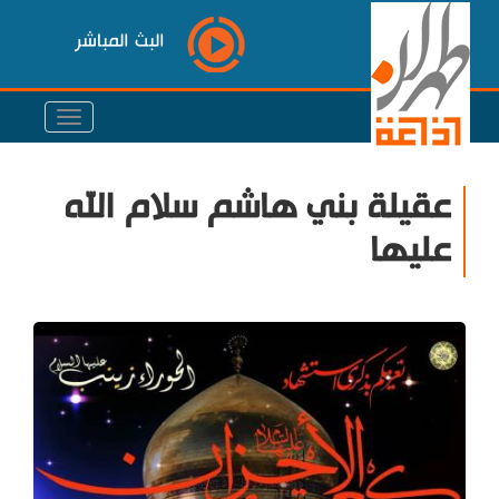
البث المباشر
عقيلة بني هاشم سلام الله
عليها