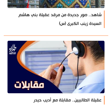
شاهد.. صور جديدة من مرقد عقيلة بني هاشم
السيدة زينب الكبرى (س)
عقيلة الطالبيين.. مقابلة مع أديب حيدر