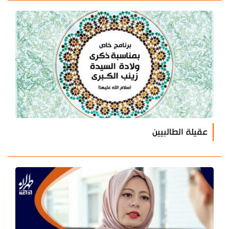
عقيلة الطالبيين