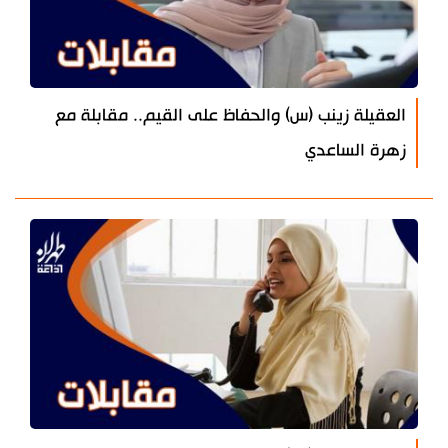
العقيلة زينب (س) والحفاظ على القيم.. مقابلة مع
زهرة الساعدي