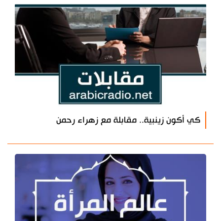
كي أكون زينبية.. مقابلة مع زهراء رحمن