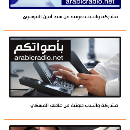
مشاركة واتساب صوتية من سيد أمين الموسوي
مشاركة واتساب صوتية من عاطف المسكي