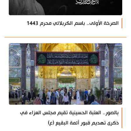
الصرخة الأولى.. باسم الكربلائي محرم 1443
بالصور.. العتبة الحسينية تقيم مجلس العزاء في
ذكرى تهديم قبور أئمة البقيع (ع)