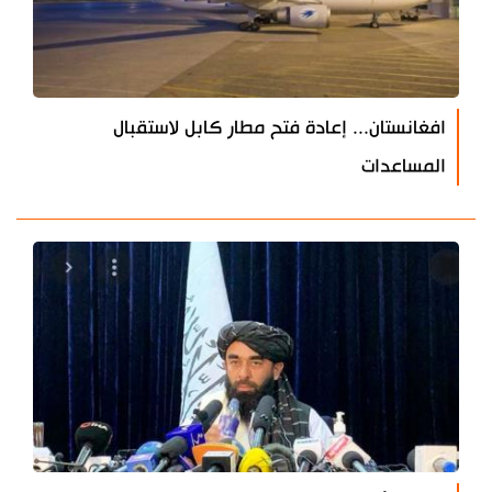
افغانستان... إعادة فتح مطار كابل لاستقبال
المساعدات