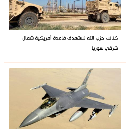
كتائب حزب الله تستهدف قاعدة أمريكية شمال
شرقي سوريا