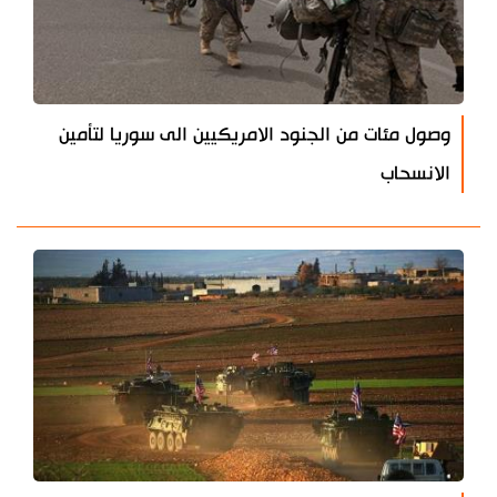
وصول مئات من الجنود الامريكيين الى سوريا لتأمين
الانسحاب