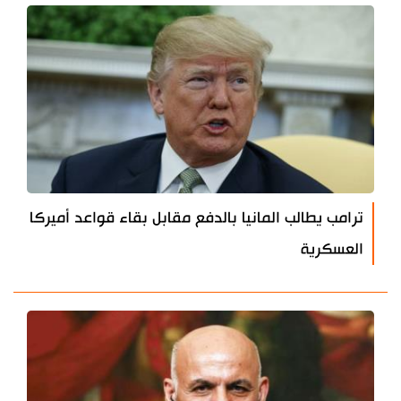
ترامب يطالب المانيا بالدفع مقابل بقاء قواعد أميركا
العسكرية