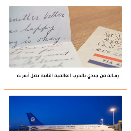
رسالة من جندي بالحرب العالمية الثانية تصل أسرته