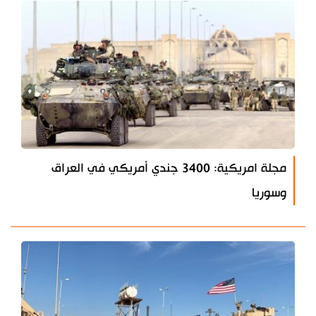
مجلة امريكية: 3400 جندي أمريكي في العراق
وسوريا