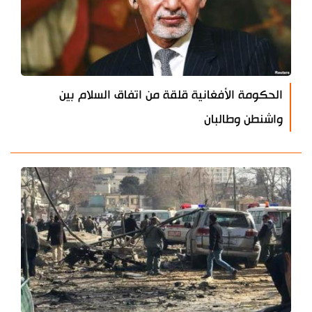
الحكومة الأفغانية قلقة من اتفاق السلام بين
واشنطن وطالبان