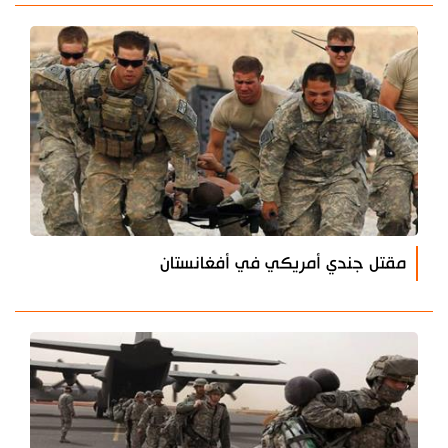
مقتل جندي أمريكي في أفغانستان