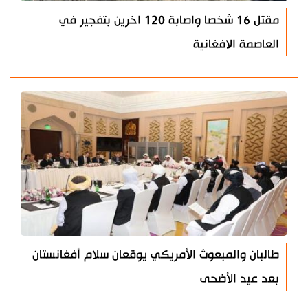
مقتل 16 شخصا واصابة 120 اخرين بتفجير في
العاصمة الافغانية
طالبان والمبعوث الأمريكي يوقعان سلام أفغانستان
بعد عيد الأضحى