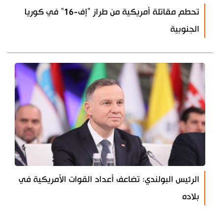
تحطم مقاتلة أمريكية من طراز "إف-16" في كوريا
الجنوبية
الرئيس البولندي: تضاعف أعداد القوات الأمريكية في
بلاده