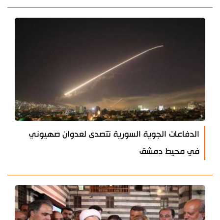
الدفاعات الجوية السورية تتصدى لعدوان صهيوني
في محيط دمشق