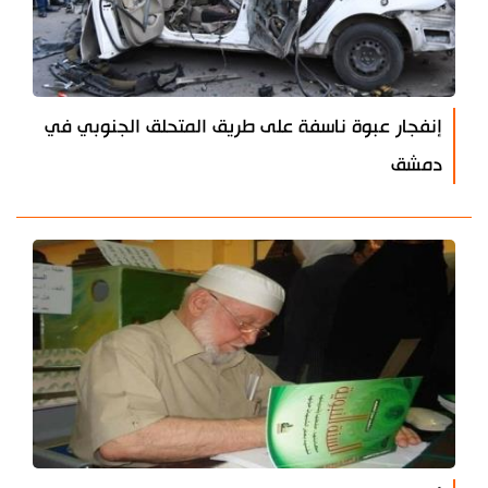
إنفجار عبوة ناسفة على طريق المتحلق الجنوبي في
دمشق