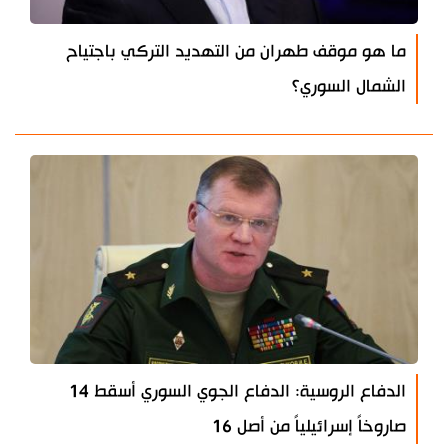
ما هو موقف طهران من التهديد التركي باجتياح
الشمال السوري؟
الدفاع الروسية: الدفاع الجوي السوري أسقط 14
صاروخاً إسرائيلياً من أصل 16