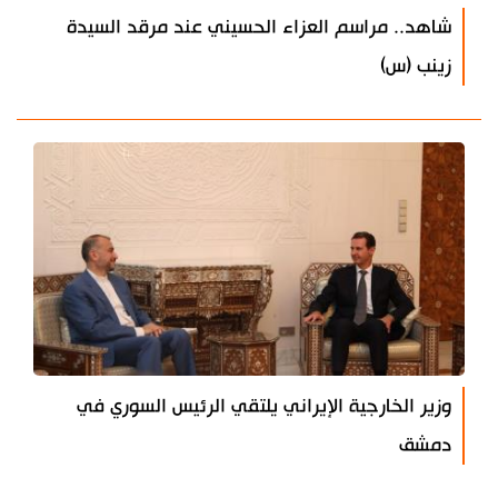
شاهد.. مراسم العزاء الحسيني عند مرقد السيدة
زينب (س)
وزير الخارجية الإيراني يلتقي الرئيس السوري في
دمشق