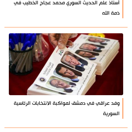
أستاذ علم الحديث السوري محمد عجاج الخطيب في
ذمة الله
وفد عراقي في دمشق لمواكبة الانتخابات الرئاسية
السورية