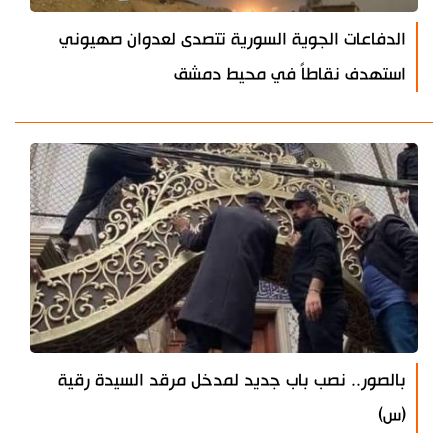
الدفاعات الجوية السورية تتصدى لعدوان صهيوني
استهدف نقاطاً في محيط دمشق
بالصور.. نصب باب جديد لمدخل مرقد السيدة رقية
(س)