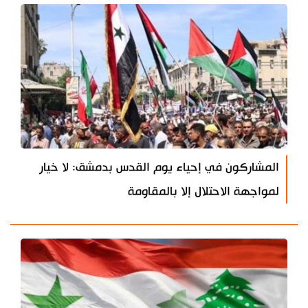
المشاركون في إحياء يوم القدس بدمشق: لا خيار
لمواجهة الاحتلال إلا بالمقاومة