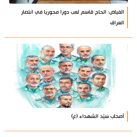
الفياض: الحاج قاسم لعب دورا محوريا في انتصار
العراق
أصحاب سيّد الشهداء (ع)