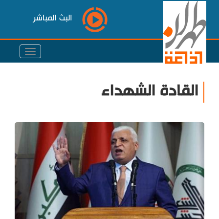
البث المباشر
القادة الشهداء