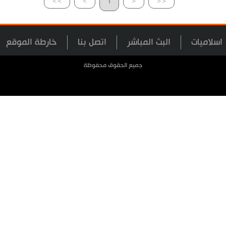
>>
>
1
<
<<
اسلاميات
البث المباشر
اتصل بنا
خارطة الموقع
جميع الحقوق محفوظة