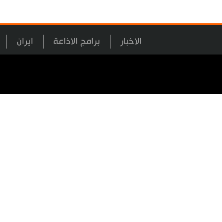
الاخبار
برامج الاذاعة
ايران