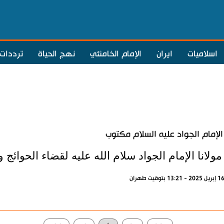
اسلاميات
ايران
الإمام الخامنئي
نهج الحياة
ترددات
الإمام الجواد عليه السلام مكتوب
ولانا الإمام الجواد سلام الله عليه لقضاء الحوائج ود