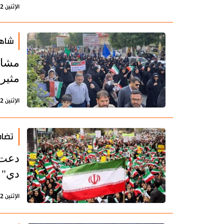
الإثنين 12 يناير 2026 - 22:08 بتوقيت طهران
شاهد
مشاه
مثير
الإثنين 12 يناير 2026 - 20:17 بتوقيت طهران
تضام
دي" (
الإثنين 12 يناير 2026 - 14:28 بتوقيت طهران