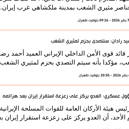
ناصر مثيري الشغب بمدينة ملكشاهي غرب إيران.
يد رادان: سنتصدى بحزم لمثيري الشغب
 قائد قوى الأمن الداخلي الإيراني العميد أحمد رض
ب، مؤكدا بأنه سيتم التصدي بحزم لمثيري الشغب.
ل عسكري: العدو يركز على زعزعة استقرار إيران بعد هزائمه
ئيس هيئة الأركان العامة للقوات المسلحة الإيراني
 الأحد، أن العدو يركز على زعزعة استقرار إيران بعد هزي