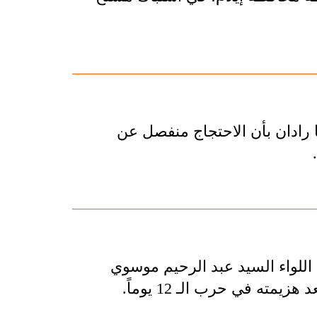
ا رادان بأن الاحتجاج منفصل عن
ة اللواء السيد عبد الرحيم موسوي
مته في حرب الـ 12 يوماً.