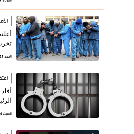
الثلاثاء 27 يناير 2026 - 22:35 بتوقيت طهران
الأم
تخري
الأحد 25 يناير 2026 - 20:34 بتوقيت طهران
اعتقال 53 مثير 
الرئ
السبت 24 يناير 2026 - 20:42 بتوقيت طهران