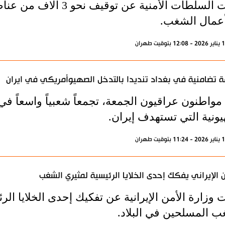
أعلنت السلطات الأمنية ع
عمال الشغب.
 تضامنية في بغداد تنديدا بالتدخل الصهيوأمريكي في ايران
مواطنون عراقيون الجمعة، تجمعاً شعبياً واسعاً في بغ
يونية التي تستهدف إيران.
ن الإيراني يفكك إحدى الخلايا الرئيسية لمثيري الشغب
 وزارة الأمن الإيرانية عن تفكيك إحدى الخلايا ال
ب المسلحين في البلاد.