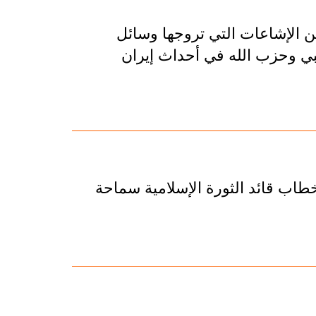
الإشاعات التي تروجها وسائل
عبي وحزب الله في أحداث إيران
اب قائد الثورة الإسلامية سماحة