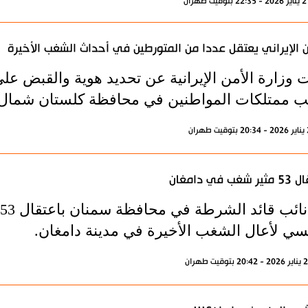
ن الإيراني يعتقل عددا من المتورطين في أحداث الشغب الأخيرة
ب ممتلكات المواطنين في محافظة كلستان شمال ا
شغب في دامغان
يسي لأعال الشغب الأخيرة في مدينة دامغان.