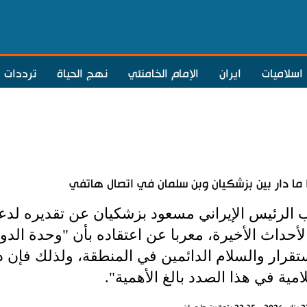
اسلاميات
ايران
الإمام الخامنئي
نهج الحياة
ترددات
ما دار بين بزشكيان وبن سلمان في اتصال هاتفي
 الرئيس الإيراني مسعود بزشكيان عن تقديره لدعم
أحداث الأخيرة، معربا عن اعتقاده بأن "وحدة الدو
تقرار والسلام الدائمين في المنطقة، ولذلك فإن دو
امية في هذا الصدد بالغ الأهمية".