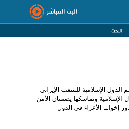
البث المباشر
البحث
 الدول الإسلامية للشعب الإيراني
ل الإسلامية وتماسكها يضمنان الأمن
ر إخواننا الأعزاء في الدول