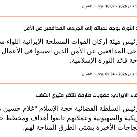
 الثورة يوجه تحياته إلى الجرحى المدافعين عن الأمن
رئيس هيئة أركان القوات المسلحة الإيرانية اللواء
ى المدافعين عن الأمن الذين اصيبوا في الأعمال ال
 قائد الثورة الإسلامية.
اء الإيراني: عقوبات صارمة تنتظر مثيري الشغب
رئيس السلطة القضائية حجة الإسلام "غلام حسين
تجاجات الأخيرة بشتى الطرق المتاحة لهم.