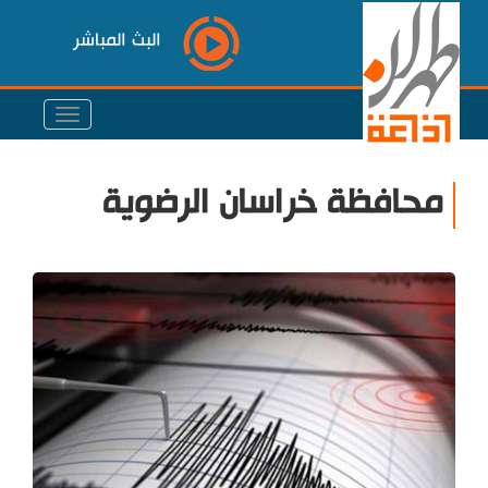
البث المباشر
محافظة خراسان الرضوية