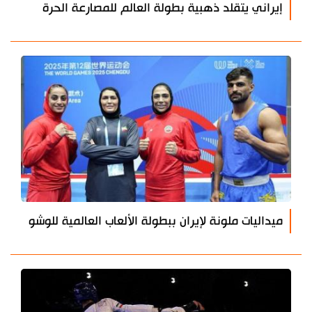
إيراني يتقلد ذهبية بطولة العالم للمصارعة الحرة
ميداليات ملونة لإيران ببطولة الألعاب العالمية للوشو