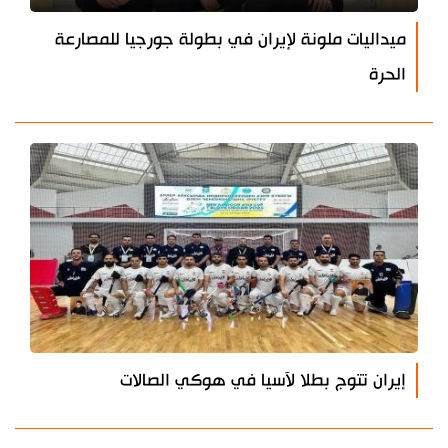
ميداليات ملونة لإيران في بطولة جورجيا للمصارعة
الحرة
إيران تتوج بطلا لآسيا في هوكي الصالات