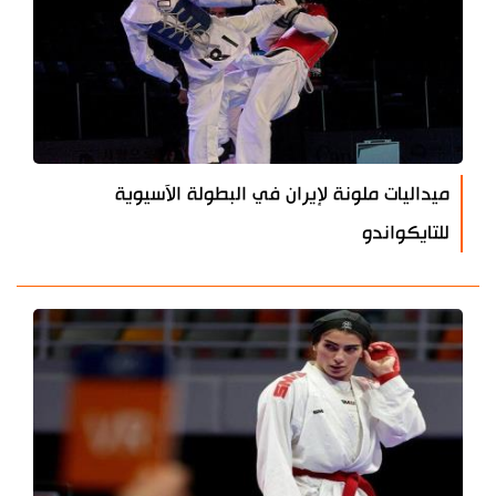
ميداليات ملونة لإيران في البطولة الآسيوية
للتايكواندو