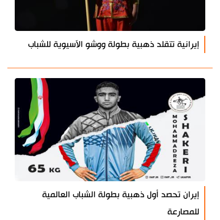
إيرانية تتقلد ذهبية بطولة ووشو الآسيوية للشباب
إيران تحصد أول ذهبية بطولة الشباب العالمية
للمصارعة