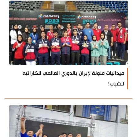
ميداليات ملونة لإيران بالدوري العالمي للكاراتيه
للشباب!