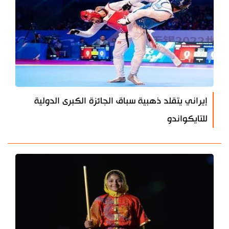
إيراني يتقلد ذهبية سباق الجائزة الكبرى الدولية
للتايكواندو