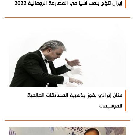
إيران تتوّج بلقب آسيا في المصارعة الرومانية 2022
فنان إيراني يفوز بذهبية المسابقات العالمية
للموسيقى