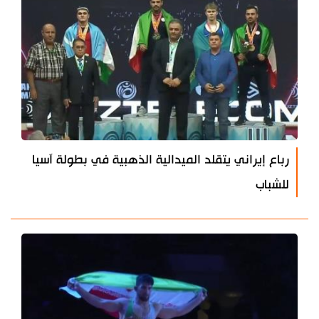
رباع إيراني يتقلد الميدالية الذهبية في بطولة آسيا
للشباب