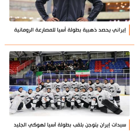
إيراني يحصد ذهبية بطولة أسيا للمصارعة الرومانية
سيدات إيران يتوجن بلقب بطولة آسيا لهوكي الجليد