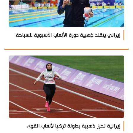
إيراني يتقلد ذهبية دورة الألعاب الآسيوية للسباحة
إيرانية تحرز ذهبية بطولة تركيا لألعاب القوى