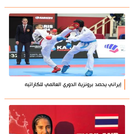
إيراني يحصد برونزية الدوري العالمي للكاراتيه