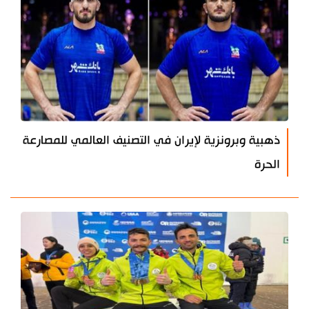
ذهبية وبرونزية لإيران في التصنيف العالمي للمصارعة
الحرة