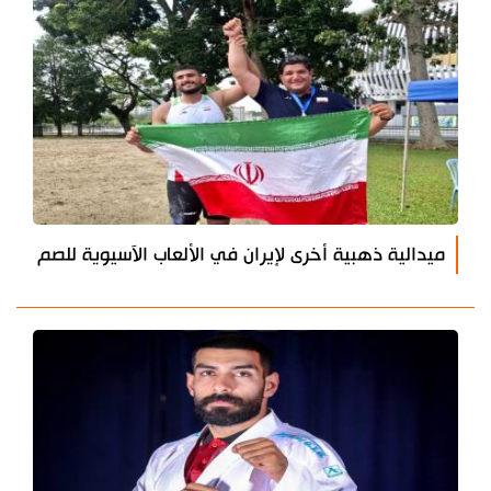
ميدالية ذهبية أخرى لإيران في الألعاب الآسيوية للصم