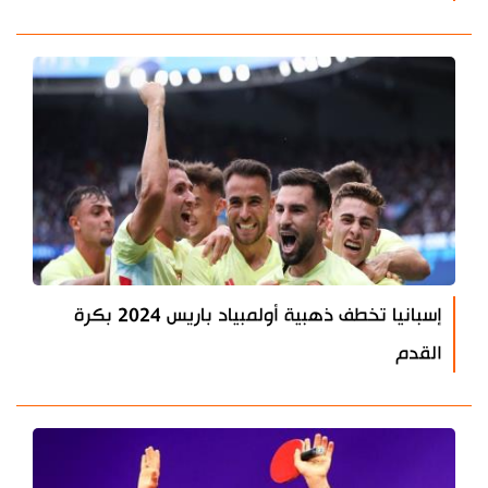
إسبانيا تخطف ذهبية أولمبياد باريس 2024 بكرة
القدم