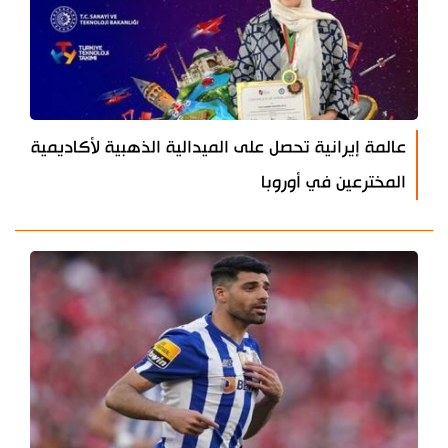
عالمة إيرانية تحصل على الميدالية الذهبية لأكاديمية
المخترعين في أوروبا