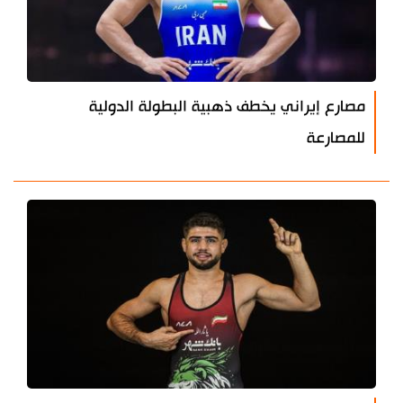
مصارع إيراني يخطف ذهبية البطولة الدولية
للمصارعة