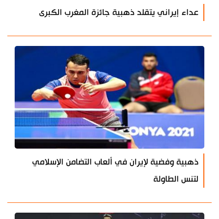
عداء إيراني يتقلد ذهبية جائزة المغرب الكبرى
ذهبية وفضية لإيران في ألعاب التضامن الإسلامي
لتنس الطاولة