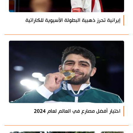
إيرانية تحرز ذهبية البطولة الآسيوية للكاراتية
اختيار أفضل مصارع في العالم لعام 2024