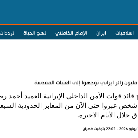
اسلاميات
ايران
الإمام الخامنئي
نهج الحياة
ترددات
ائد قوات الأمن الداخلي الإيرانية العميد أحمد رض
شخص عبروا حتى الآن من المعابر الحدودية السبعة
ق خلال الأيام الاخيرة.