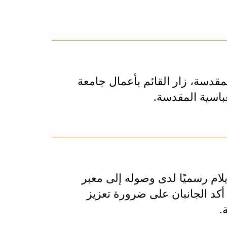
المقدسة، زار القائم بأعمال جامعة
لعباسية المقدسة.
ام رسميًا لدى وصوله إلى معبر
 أكد الجانبان على ضرورة تعزيز
.