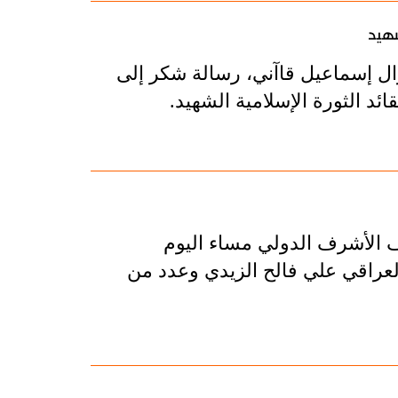
شهيد
ال إسماعيل قاآني، رسالة شكر إلى
د الثورة الإسلامية الشهيد.
 الأشرف الدولي مساء اليوم
العراقي علي فالح الزيدي وعدد من