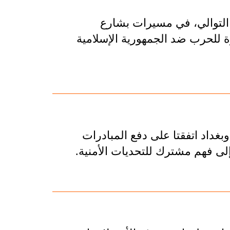
 التوالي، في مسيرات بشارع
رة للحرب ضد الجمهورية الإسلامية
غداد اتفقتا على دفع المبادرات
إلى فهم مشترك للتحديات الأمنية.