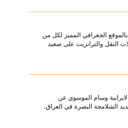
بالموقع الجغرافي المميز لكل من
ات النقل والترانزيت على صعيد
الايرانية وسام الموسوي عن
يد الشلامجة البصرة في العراق.