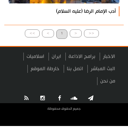
أدب الإمام الرضا (عليه السلام)
>>
>
1
<
<<
الاخبار
برامج الاذاعة
ايران
اسلاميات
البث المباشر
اتصل بنا
خارطة الموقع
من نحن
جميع الحقوق محفوظة