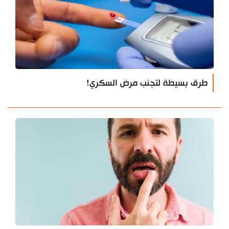
طرق بسيطة لتجنب مرض السكري!