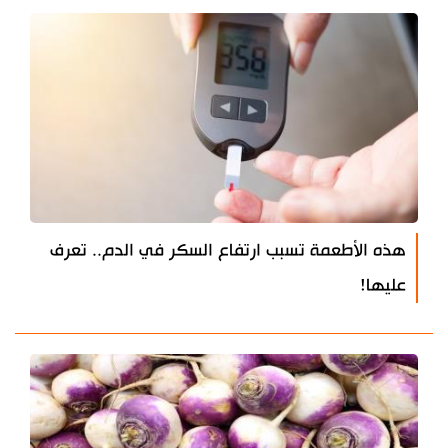
هذه الأطعمة تسبب ارتفاع السكر في الدم.. تعرف
عليها!