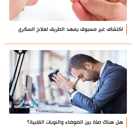
اكتشاف غير مسبوق يمهد الطريق لعلاج السكري
هل هناك صلة بين الضوضاء والنوبات القلبية؟