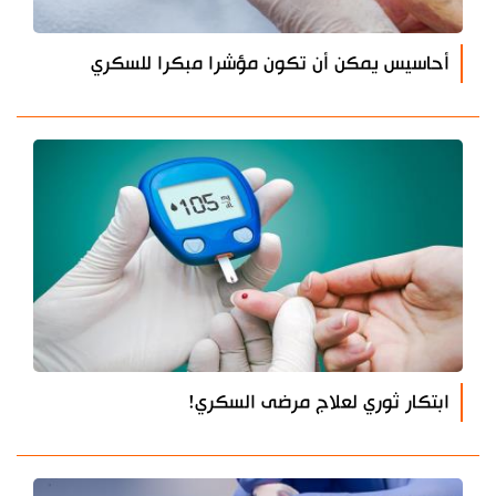
أحاسيس يمكن أن تكون مؤشرا مبكرا للسكري
ابتكار ثوري لعلاج مرضى السكري!