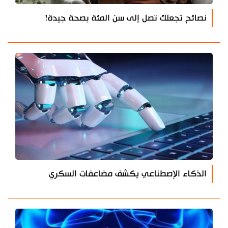
نصائح تجعلك تصل إلى سن المئة بصحة جيدة!
الذكاء الإصطناعي يكشف مضاعفات السكري