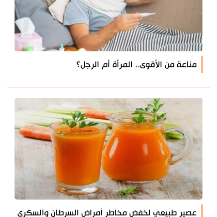
مناعة من الأقوى.. المرأة أم الرجل؟
عصير طبيعي لخفض مخاطر أمراض السرطان والسكري