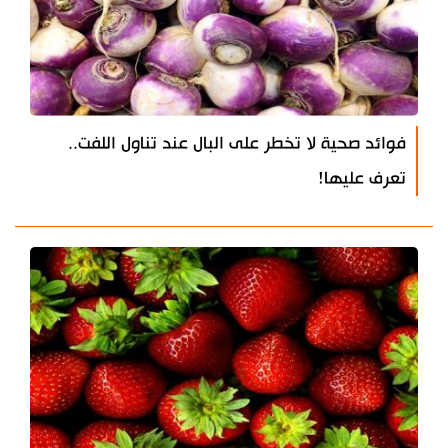
فوائد صحية لا تخطر على البال عند تناول اللفت..
تعرف عليها!