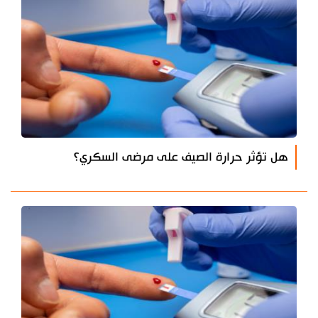
هل تؤثر حرارة الصيف على مرضى السكري؟