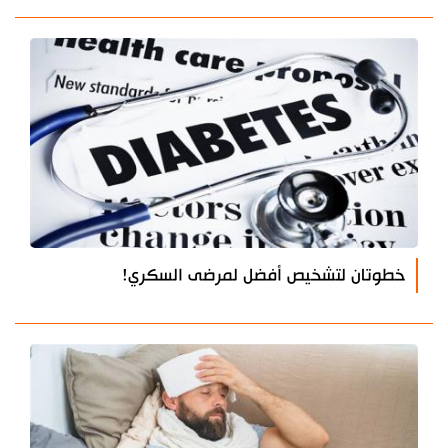
خطوتان لتشخيص أفضل لمرضى السكري!