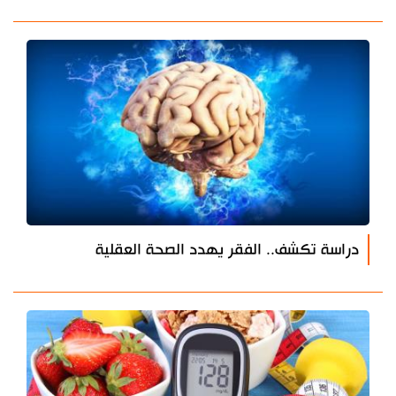
دراسة تكشف.. الفقر يهدد الصحة العقلية