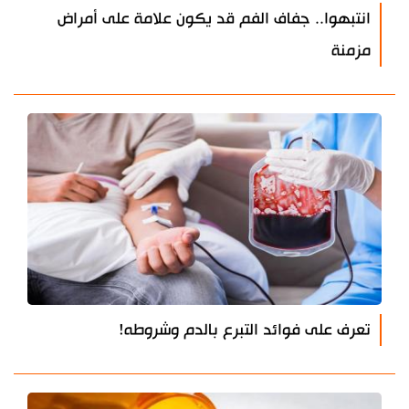
انتبهوا.. جفاف الفم قد يكون علامة على أمراض
مزمنة
تعرف على فوائد التبرع بالدم وشروطه!