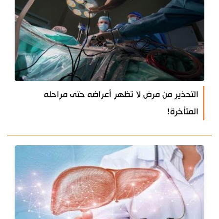
التحذير من مرض لا تظهر أعراضه حتى مراحله
المتأخرة!