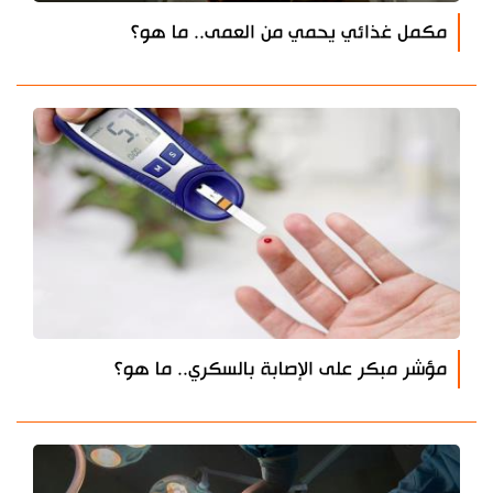
مكمل غذائي يحمي من العمى.. ما هو؟
مؤشر مبكر على الإصابة بالسكري.. ما هو؟