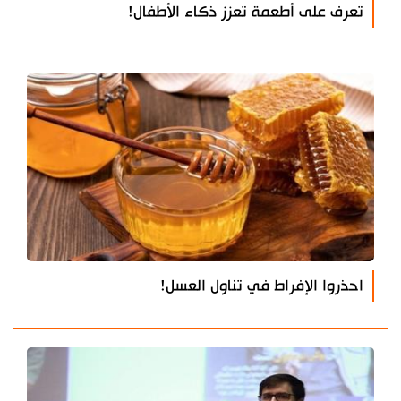
تعرف على أطعمة تعزز ذكاء الأطفال!
احذروا الإفراط في تناول العسل!