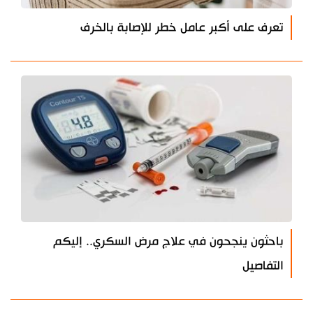
تعرف على أكبر عامل خطر للإصابة بالخرف
باحثون ينجحون في علاج مرض السكري.. إليكم
التفاصيل