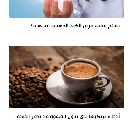
نصائح لتجنب مرض الكبد الدهني.. ما هي؟
أخطاء نرتكبها لدى تناول القهوة قد تدمر الصحة!