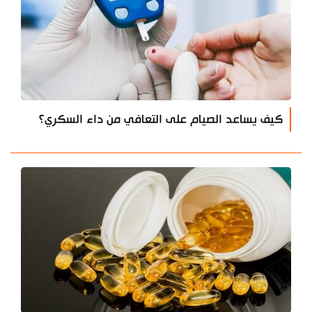
كيف يساعد الصيام على التعافي من داء السكري؟