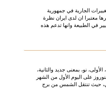
غييرات الجارية في جمهورية
ها معتبرا ان لدی ايران نظرة
غيير في الطبيعة وانها تدعم هذه
لأولى، نو، بمعنى جديد والثانية،
لنوروز على اليوم الأول من الشهر
ني، حيث تنتقل الشمس من برج