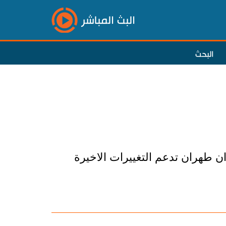
البث المباشر
البحث
ان طهران تدعم التغييرات الاخيرة