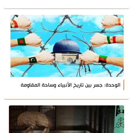
الوحدة: جسر بين تاريخ الأنبياء وساحة المقاومة