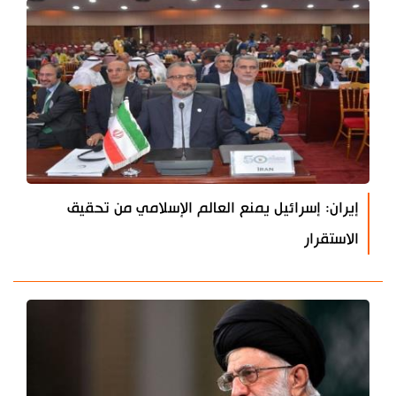
إيران: إسرائيل يمنع العالم الإسلامي من تحقيق
الاستقرار