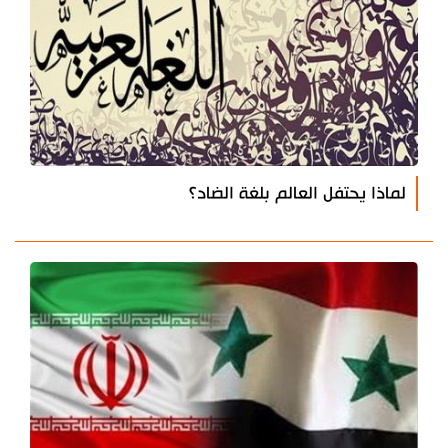
لماذا يحتفل العالم بلغة الضاد؟