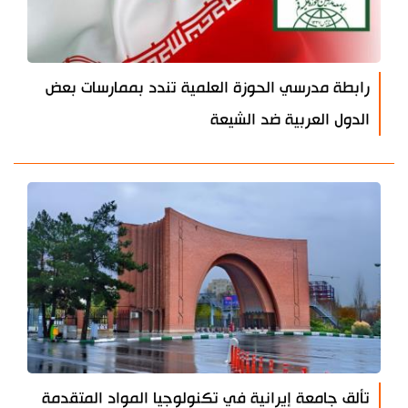
رابطة مدرسي الحوزة العلمية تندد بممارسات بعض
الدول العربية ضد الشيعة
تألق جامعة إيرانية في تكنولوجيا المواد المتقدمة