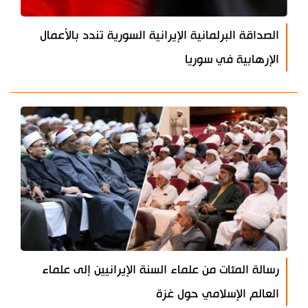
الصداقة البرلمانية الإيرانية السورية تندد بالأعمال
الإرهابية في سوريا
رسالة المئات من علماء السنة الإيرانيين إلى علماء
العالم الإسلامي حول غزة