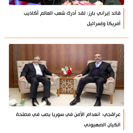
قائد إيراني بارز: لقد أدرك شعب العالم أكاذيب
أمريكا وإسرائيل
عراقجي: انعدام الأمن في سوريا يصب في مصلحة
الكيان الصهيوني