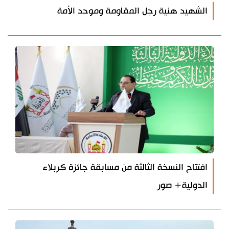
الشهيد هنية رجل المقاومة وموحد الأمة
افتتاح النسخة الثالثة من مسابقة جائزة كربلاء
الدولية+ صور