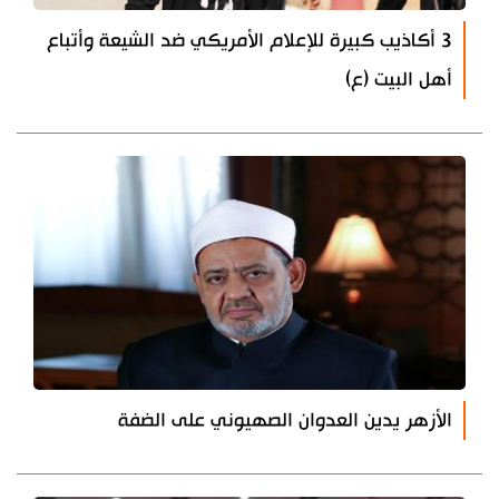
3 أكاذيب كبيرة للإعلام الأمريكي ضد الشيعة وأتباع
أهل البيت (ع)
الأزهر يدين العدوان الصهيوني على الضفة