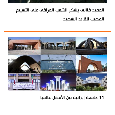
العميد قاآني يشكر الشعب العراقي على التشييع
المهيب للقائد الشهيد
11 جامعة إيرانية بين الأفضل عالميا