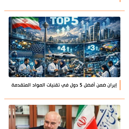
إيران ضمن أفضل 5 دول في تقنيات المواد المتقدمة