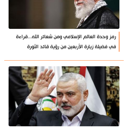
رمز وحدة العالم الإسلامي ومن شعائر الله...قراءة
في فضيلة زيارة الأربعين من رؤية قائد الثورة