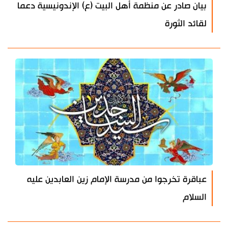
بيان صادر عن منظمة أهل البيت (ع) الإندونيسية دعما
لقائد الثورة
عباقرة تخرجوا من مدرسة الإمام زين العابدين عليه
السلام