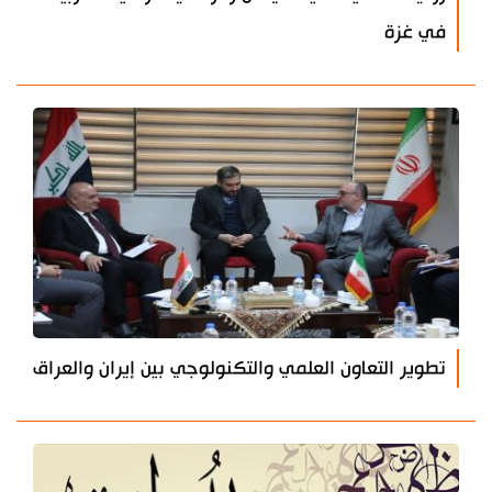
في غزة
تطوير التعاون العلمي والتكنولوجي بين إيران والعراق