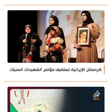
كردستان الإيرانية تستضيف مؤتمر الشهيدات السنيات