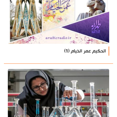
الحكيم عمر الخيام (1)