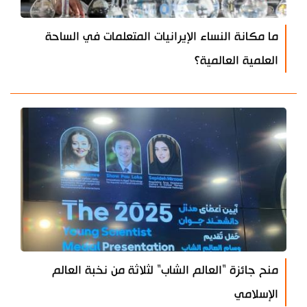
ما مكانة النساء الإيرانيات المتعلمات في الساحة
العلمية العالمية؟
منح جائزة "العالم الشاب" لثلاثة من نخبة العالم
الإسلامي