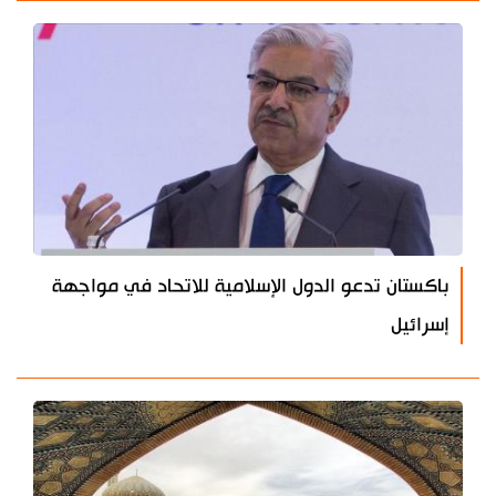
باكستان تدعو الدول الإسلامية للاتحاد في مواجهة
إسرائيل