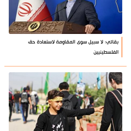
بقائي: لا سبيل سوى المقاومة لاستعادة حق
الفلسطينيين