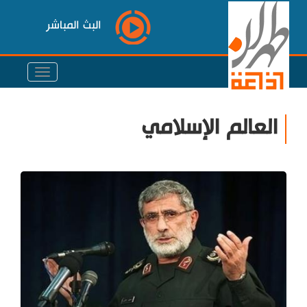
البث المباشر
العالم الإسلامي