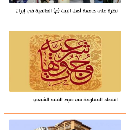
نظرة على جامعة أهل البيت (ع) العالمية في إيران
اقتصاد المقاومة في ضوء الفقه الشيعي