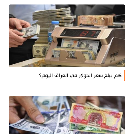
كم يبلغ سعر الدولار في العراق اليوم؟