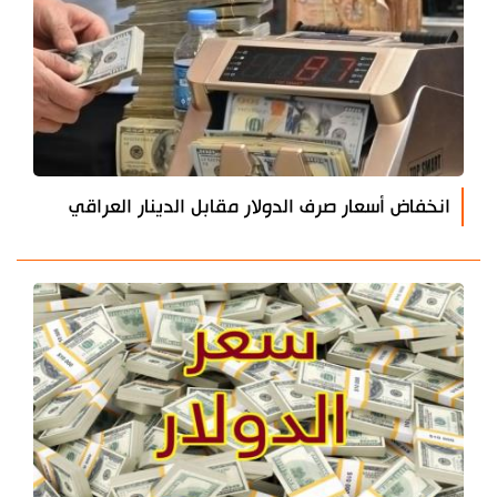
انخفاض أسعار صرف الدولار مقابل الدينار العراقي