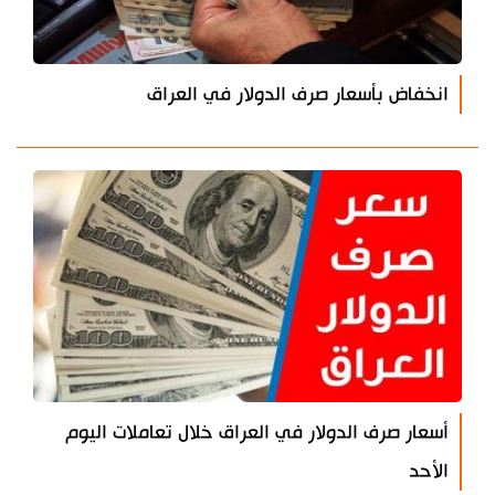
انخفاض بأسعار صرف الدولار في العراق
أسعار صرف الدولار في العراق خلال تعاملات اليوم
الأحد