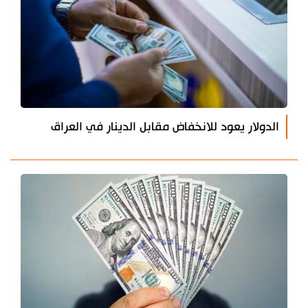
الدولار يعود للانخفاض مقابل الدينار في العراق