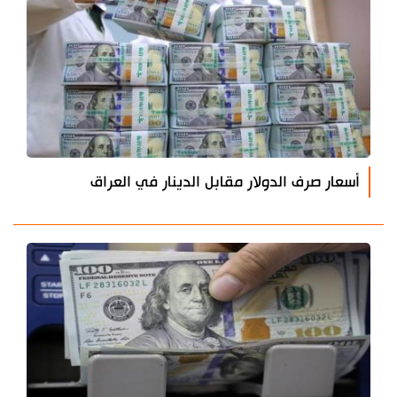
أسعار صرف الدولار مقابل الدينار في العراق