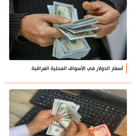
أسعار الدولار في الأسواق المحلية العراقية