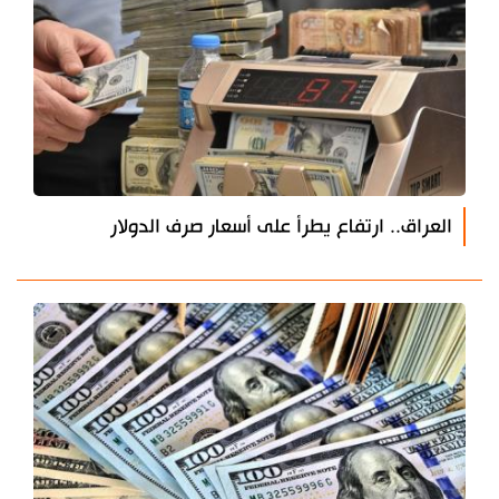
العراق.. ارتفاع يطرأ على أسعار صرف الدولار