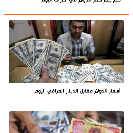
كم يبلغ سعر الدولار في العراق اليوم؟
أسعار الدولار مقابل الدينار العراقي اليوم