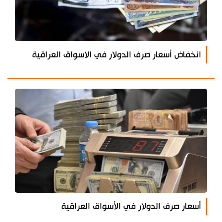
انخفاض أسعار صرف الدولار في الاسواق العراقية
أسعار صرف الدولار في الأسواق العراقية