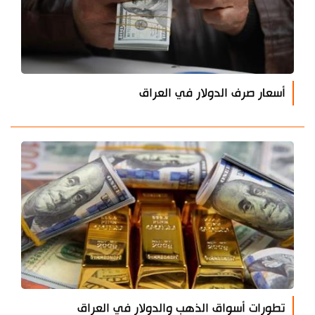
أسعار صرف الدولار في العراق
تطورات أسواق الذهب والدولار في العراق