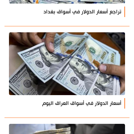
تراجع أسعار الدولار في أسواق بغداد
أسعار الدولار في أسواق العراق اليوم