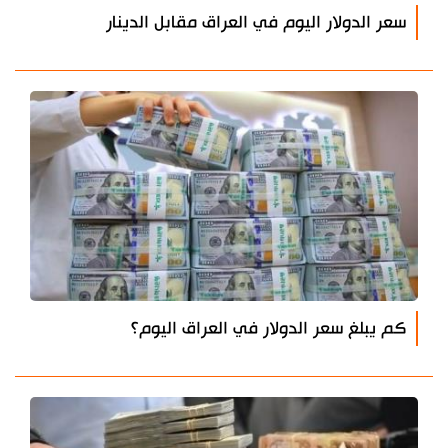
سعر الدولار اليوم في العراق مقابل الدينار
كم يبلغ سعر الدولار في العراق اليوم؟