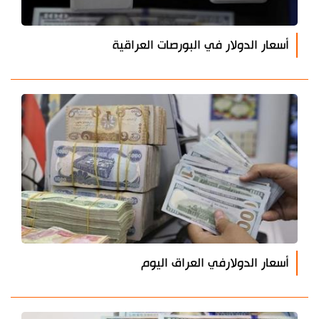
أسعار الدولار في البورصات العراقية
أسعار الدولارفي العراق اليوم