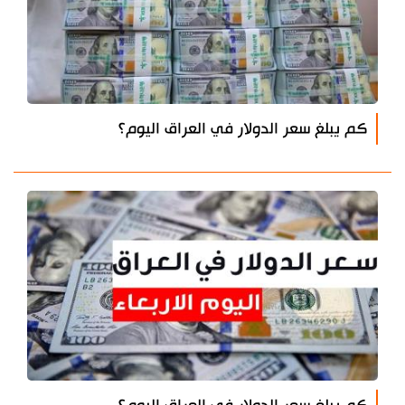
كم يبلغ سعر الدولار في العراق اليوم؟