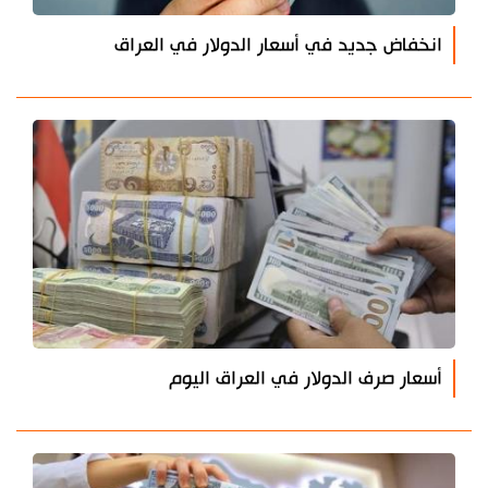
انخفاض جديد في أسعار الدولار في العراق
أسعار صرف الدولار في العراق اليوم