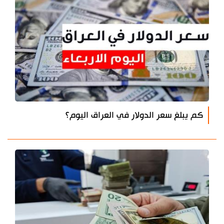
كم يبلغ سعر الدولار في العراق اليوم؟