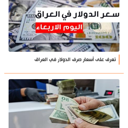
تعرف على أسعار صرف الدولار في العراق