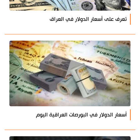
تعرف على أسعار الدولار في العراق
أسعار الدولار في البورصات العراقية اليوم