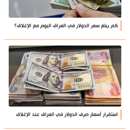
كم يبلغ سعر الدولار في العراق اليوم مع الإغلاق؟
استقرار أسعار صرف الدولار في العراق عند الإغلاق