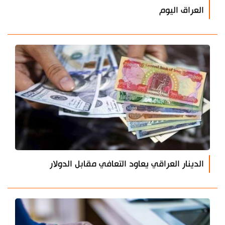
العراق اليوم
الدينار العراقي يعاود التعافي مقابل الدولار