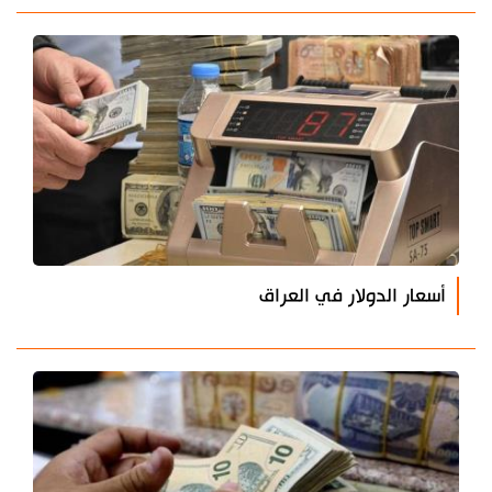
أسعار الدولار في العراق