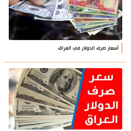
أسعار صرف الدولار في العراق