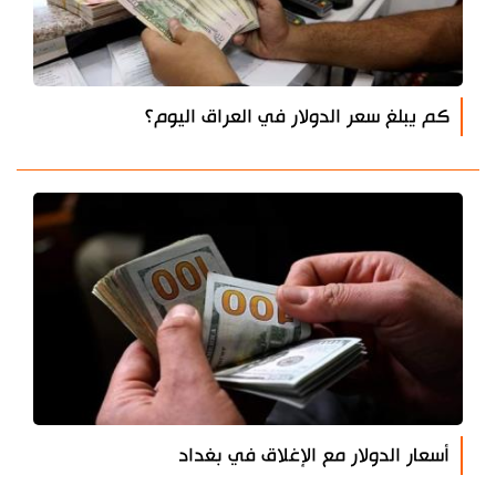
كم يبلغ سعر الدولار في العراق اليوم؟
أسعار الدولار مع الإغلاق في بغداد