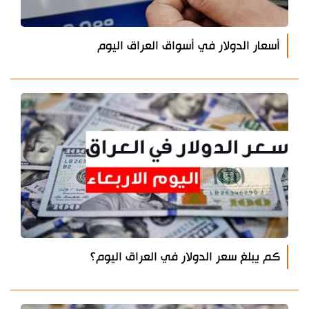
أسعار الدولار في أسواق العراق اليوم
كم يبلغ سعر الدولار في العراق اليوم؟