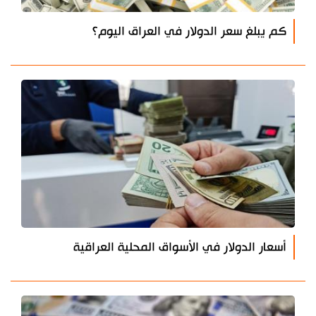
كم يبلغ سعر الدولار في العراق اليوم؟
أسعار الدولار في الأسواق المحلية العراقية