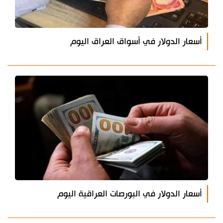
أسعار الدولار في أسواق العراق اليوم
أسعار الدولار في البورصات العراقية اليوم