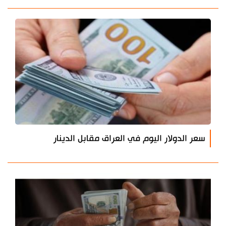
سعر الدولار اليوم في العراق مقابل الدينار