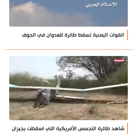
القوات اليمنية تسقط طائرة للعدوان في الجوف
شاهد طائرة التجسس الأمريكية التي اسقطت بجيزان