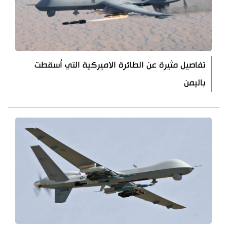
تفاصيل مثيرة عن الطائرة الاميركية التي اُسقطت
باليمن