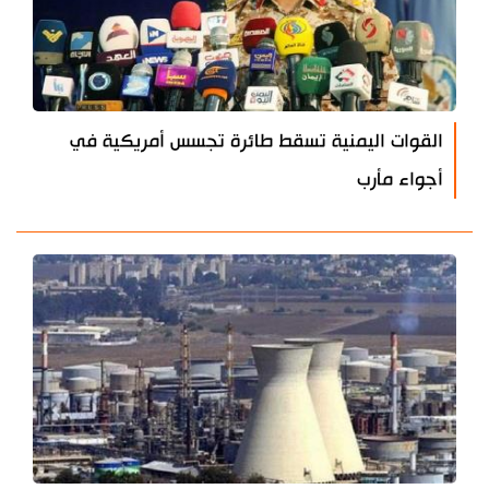
القوات اليمنية تسقط طائرة تجسس أمريكية في
أجواء مأرب