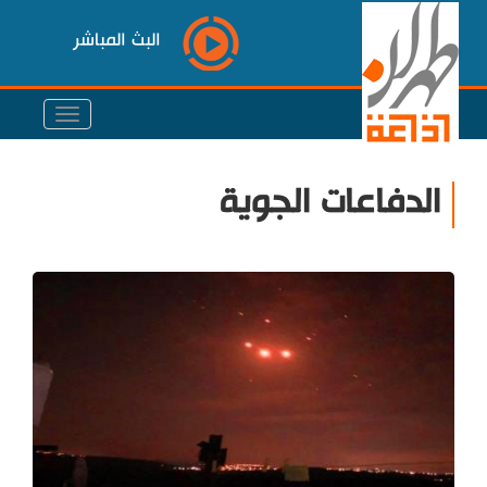
البث المباشر
الدفاعات الجوية