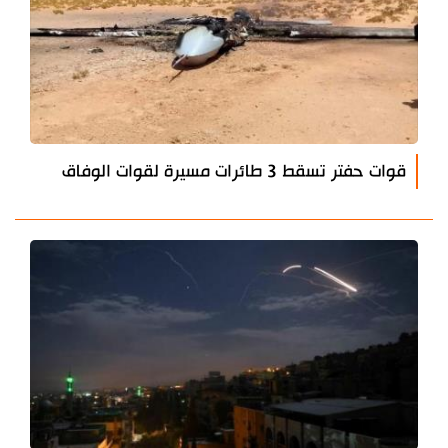
قوات حفتر تسقط 3 طائرات مسيرة لقوات الوفاق