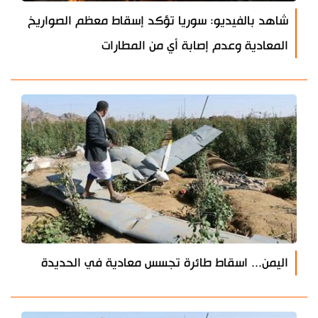
شاهد بالفيديو: سوريا تؤكد إسقاط معظم الصواريخ
المعادية وعدم إصابة أي من المطارات
اليمن... اسقاط طائرة تجسس معادية في الحديدة