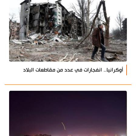
أوكرانيا.. انفجارات في عدد من مقاطعات البلاد