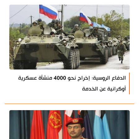
الدفاع الروسية: إخراج نحو 4000 منشأة عسكرية
أوكرانية عن الخدمة