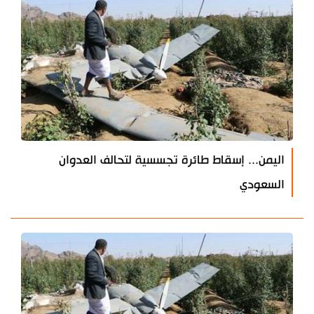
اليمن... إسقاط طائرة تجسسية لتحالف العدوان
السعودي