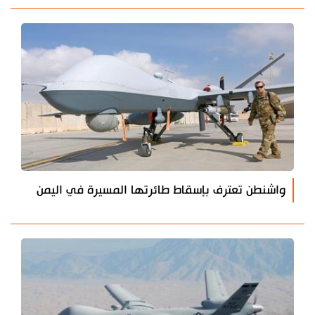
واشنطن تعترف بإسقاط طائرتها المسيرة في اليمن