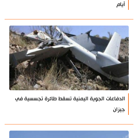
أيام
الدفاعات الجوية اليمنية تسقط طائرة تجسسية في
جيزان