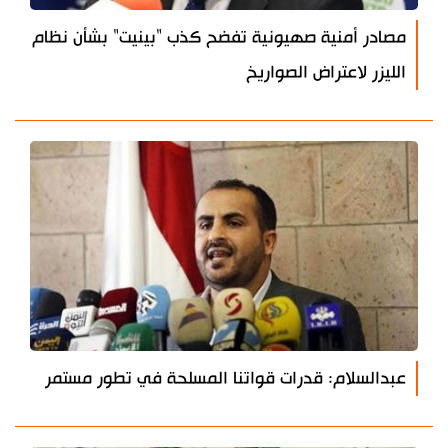
مصادر أمنية صهيونية تفضح كذب "بينيت" بشأن نظام
الليزر لاعتراض الصواريخ
عبدالسلام: قدرات قواتنا المسلحة في تطور مستمر