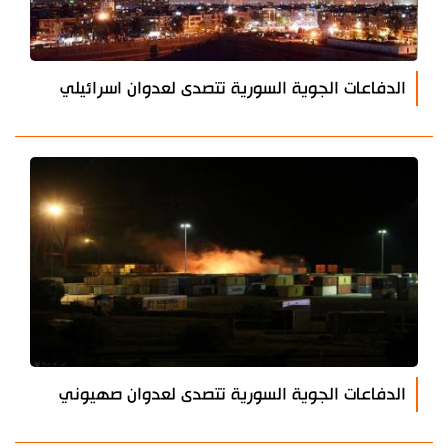
الدفاعات الجوية السورية تتصدى لعدوان اسرائيلي
الدفاعات الجوية السورية تتصدى لعدوان صهيوني