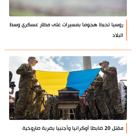
روسيا تحبط هجوما بمسيرات على مطار عسكري وسط
البلاد
مقتل 20 ضابطا أوكرانيا وأجنبيا بضربة صاروخية