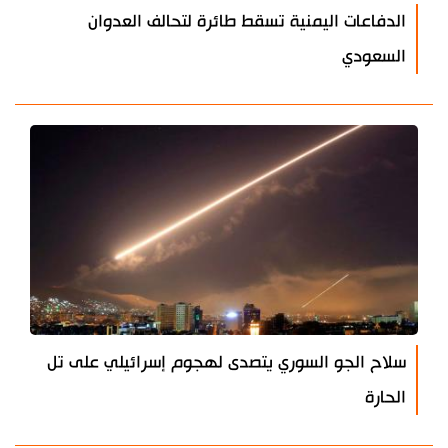
الدفاعات اليمنية تسقط طائرة لتحالف العدوان
السعودي
سلاح الجو السوري يتصدى لهجوم إسرائيلي على تل
الحارة