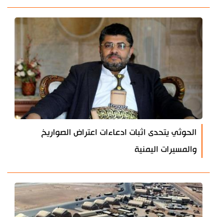
الحوثي يتحدى اثبات ادعاءات اعتراض الصواريخ
والمسيرات اليمنية