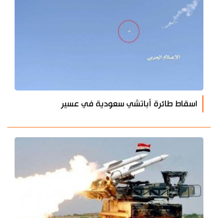
اسقاط طائرة أباتشي سعودية في عسير