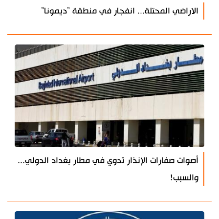
الاراضي المحتلة... انفجار في منطقة "ديمونا"
أصوات صفارات الإنذار تدوي في مطار بغداد الدولي...
والسبب!