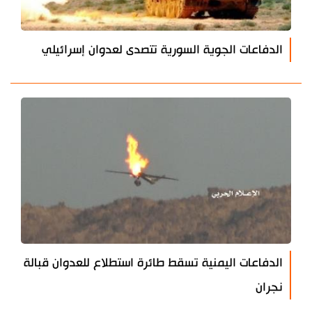
الدفاعات الجوية السورية تتصدى لعدوان إسرائيلي
الدفاعات اليمنية تسقط طائرة استطلاع للعدوان قبالة
نجران