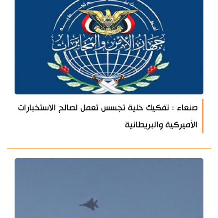
صنعاء : تفكيك خلية تجسس تعمل لصالح الاستخبارات
الأميركية والبريطانية