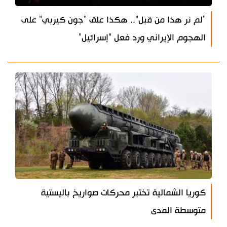
"لم نر هذا من قبل".. هكذا علق "جون كيربي" على
الهجوم الإيراني ورد فعل "إسرائيل"
كوريا الشمالية تختبر محركات صواريخ باليستية
متوسطة المدى