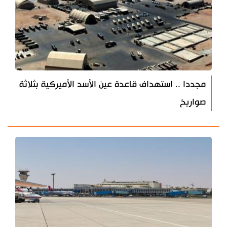
مجددا .. استهداف قاعدة عين الأسد الأميركية بثلاثة
صواريخ