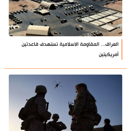
العراق... المقاومة الاسلامية تستهدف قاعدتين
أمريكيتين