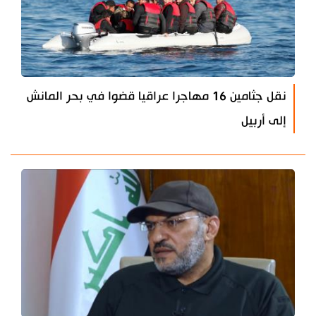
نقل جثامين 16 مهاجرا عراقيا قضوا في بحر المانش
إلى أربيل