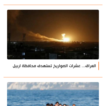
العراق... عشرات الصواريخ تستهدف محافظة اربيل