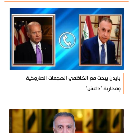
بايدن يبحث مع الكاظمي الهجمات الصاروخية
ومحاربة "داعش"