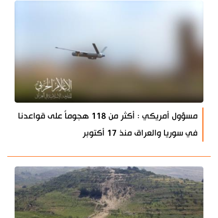
مسؤول أمريكي : أكثر من 118 هجوماً على قواعدنا
في سوريا والعراق منذ 17 أكتوبر