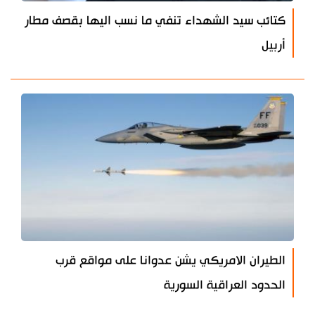
كتائب سيد الشهداء تنفي ما نسب اليها بقصف مطار
أربيل
الطيران الامريكي يشن عدوانا على مواقع قرب
الحدود العراقية السورية