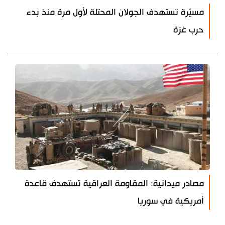
مسيّرة تستهدف الجولان المحتلة لأول مرة منذ بدء
حرب غزة
مصادر ميدانية: المقاومة العراقية تستهدف قاعدة
أمريكية في سوريا