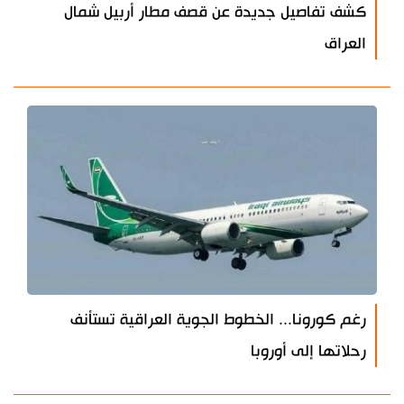
كشف تفاصيل جديدة عن قصف مطار أربيل شمال
العراق
رغم كورونا... الخطوط الجوية العراقية تستأنف
رحلاتها إلى أوروبا