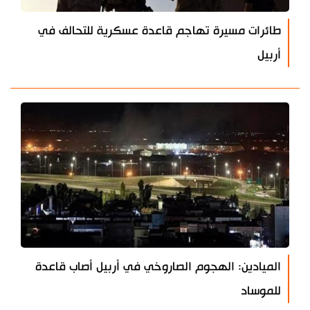
طائرات مسيرة تهاجم قاعدة عسكرية للتحالف في
أربيل
الميادين: الهجوم الصاروخي في أربيل أصاب قاعدة
للموساد