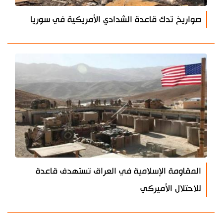
صواريخ تدك قاعدة الشدادي الأمريكية في سوريا
المقاومة الإسلامية في العراق تستهدف قاعدة
للاحتلال الأميركي