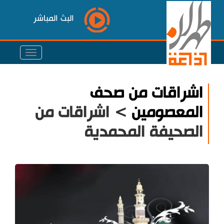
البث المباشر
اشراقات من صحف
المعصومين
> اشراقات من
الصحيفة المحمدية