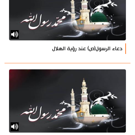
دعاء الرسول(ص) عند رؤية الهلال