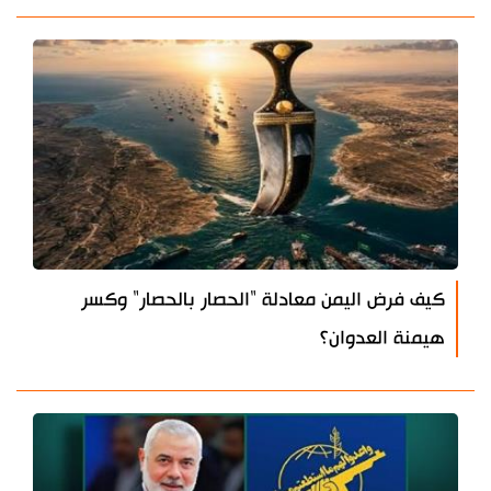
كيف فرض اليمن معادلة "الحصار بالحصار" وكسر
هيمنة العدوان؟