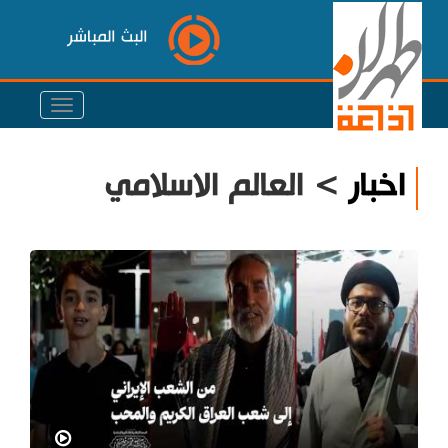
البث المباشر
اخبار
> العالم الاسلامي