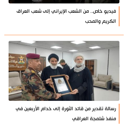
فيديو خاص.. من الشعب الإيراني إلى شعب العراق
الكريم والمحب
رسالة تقدير من قائد الثورة إلى خدام الأربعين في
منفذ شلمجة العراقي