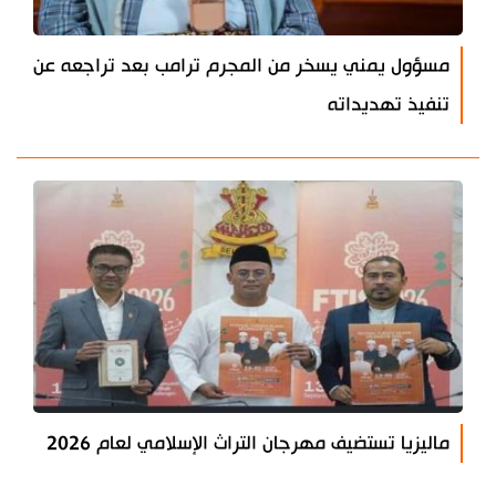
مسؤول يمني يسخر من المجرم ترامب بعد تراجعه عن
تنفيذ تهديداته
ماليزيا تستضيف مهرجان التراث الإسلامي لعام 2026