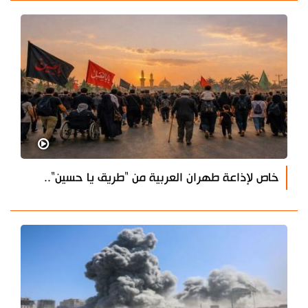
خاص لإذاعة طهران العربية من "طريق يا حسين"..