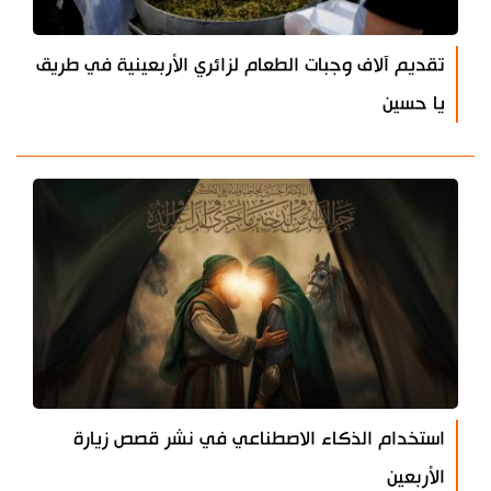
تقديم آلاف وجبات الطعام لزائري الأربعينية في طريق
يا حسين
استخدام الذكاء الاصطناعي في نشر قصص زيارة
الأربعين