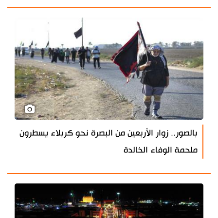
بالصور.. زوار الأربعين من البصرة نحو كربلاء يسطرون
ملحمة الوفاء الخالدة