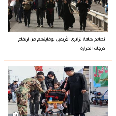
نصائح هامة لزائري الأربعين لوقايتهم من ارتفاع
درجات الحرارة