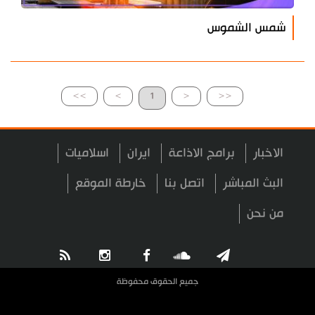
شمس الشموس
>>
>
1
<
<<
الاخبار
برامج الاذاعة
ايران
اسلاميات
البث المباشر
اتصل بنا
خارطة الموقع
من نحن
جميع الحقوق محفوظة