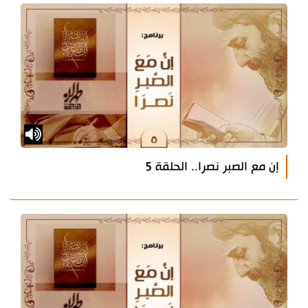
إن مع الصبر نصرا.. الحلقة 5