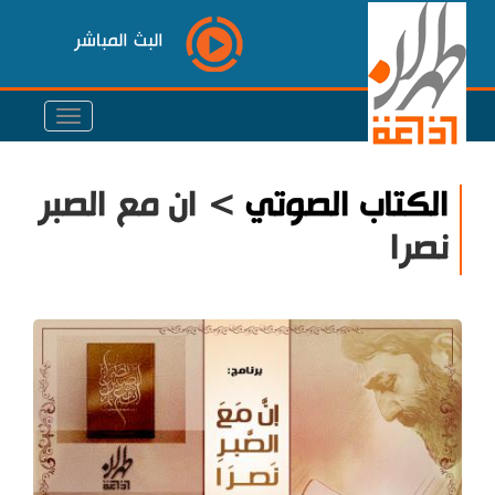
البث المباشر
الكتاب الصوتي
> ان مع الصبر
نصرا