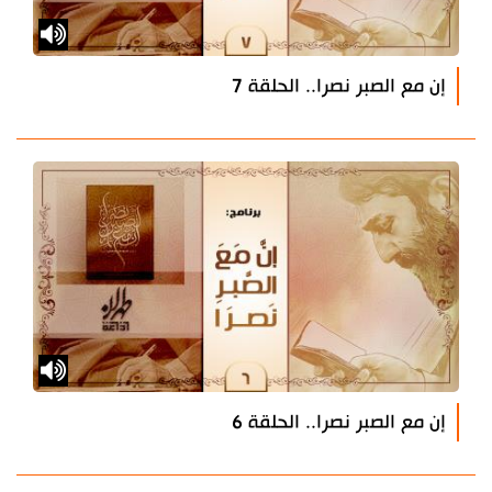
إن مع الصبر نصرا.. الحلقة 7
إن مع الصبر نصرا.. الحلقة 6