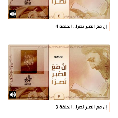
إن مع الصبر نصرا.. الحلقة 4
إن مع الصبر نصرا.. الحلقة 3