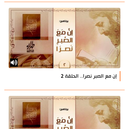
إن مع الصبر نصرا.. الحلقة 2